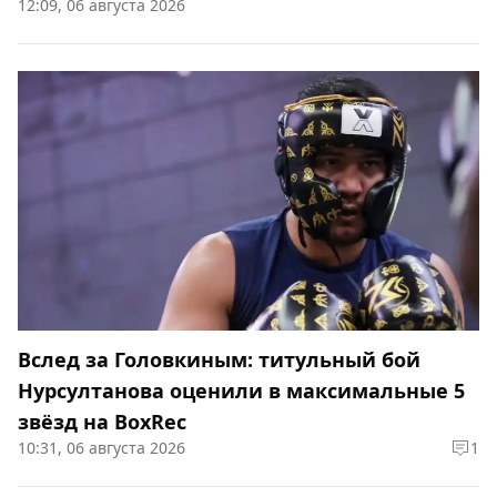
12:09, 06 августа 2026
Вслед за Головкиным: титульный бой
Нурсултанова оценили в максимальные 5
звёзд на BoxRec
10:31, 06 августа 2026
1