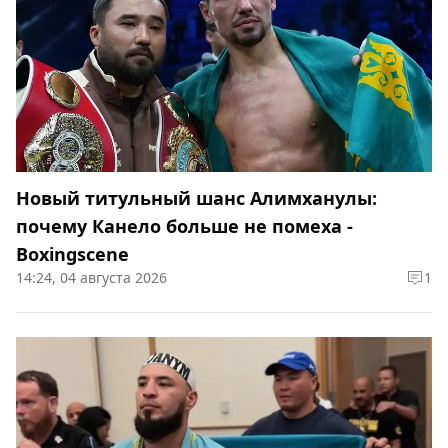
Новый титульный шанс Алимханулы:
почему Канело больше не помеха -
Boxingscene
14:24, 04 августа 2026
1