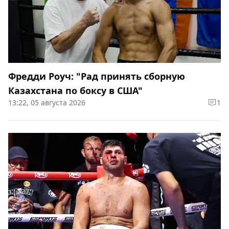
Фредди Роуч: "Рад принять сборную
Казахстана по боксу в США"
13:22, 05 августа 2026
1