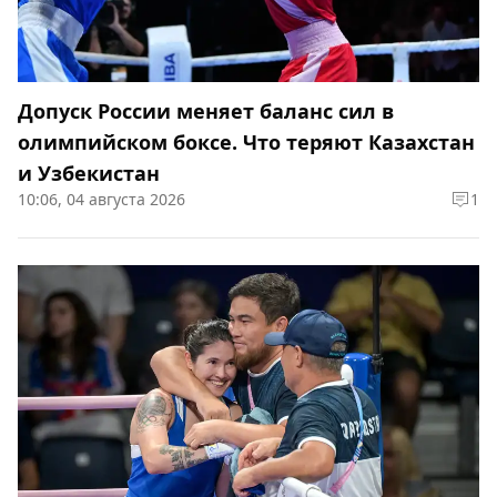
Допуск России меняет баланс сил в
олимпийском боксе. Что теряют Казахстан
и Узбекистан
10:06, 04 августа 2026
1