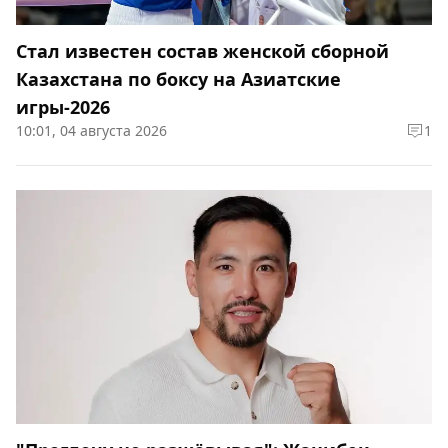
Cтал известен состав женской сборной
Казахстана по боксу на Азиатские
игры-2026
10:01, 04 августа 2026
1