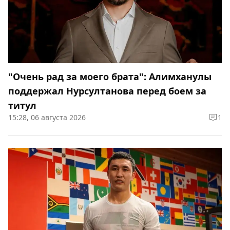
"Очень рад за моего брата": Алимханулы
поддержал Нурсултанова перед боем за
титул
15:28, 06 августа 2026
1