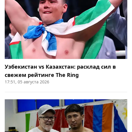
Узбекистан vs Казахстан: расклад сил в
свежем рейтинге The Ring
17:51, 05 августа 2026