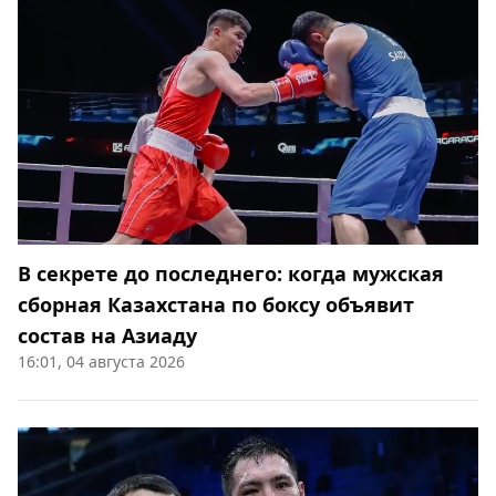
В секрете до последнего: когда мужская
сборная Казахстана по боксу объявит
состав на Азиаду
16:01, 04 августа 2026