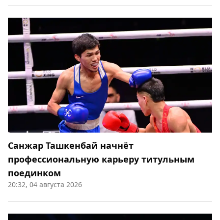
Санжар Ташкенбай начнёт
профессиональную карьеру титульным
поединком
20:32, 04 августа 2026