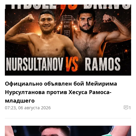
Официально объявлен бой Мейирима
Нурсултанова против Хесуса Рамоса-
младшего
07:23, 06 августа 2026
1