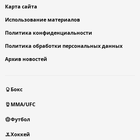
Карта сайта
Использование материалов
Политика конфиденциальности
Политика обработки персональных данных
Архив новостей
Бокс
MMA/UFC
Футбол
Хоккей