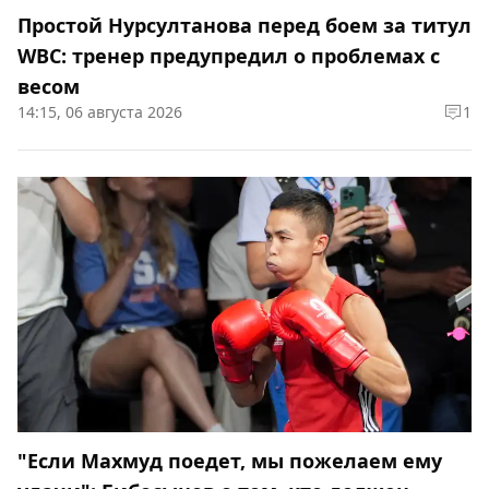
Простой Нурсултанова перед боем за титул
WBC: тренер предупредил о проблемах с
весом
14:15, 06 августа 2026
1
"Если Махмуд поедет, мы пожелаем ему