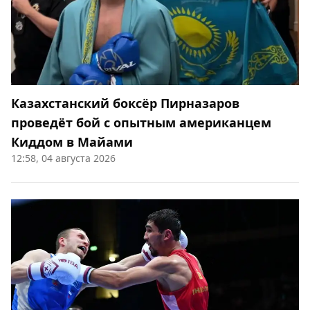
Казахстанский боксёр Пирназаров
проведёт бой с опытным американцем
Киддом в Майами
12:58, 04 августа 2026