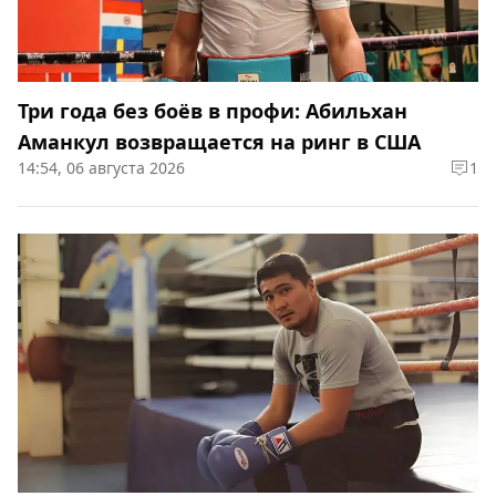
Три года без боёв в профи: Абильхан
Аманкул возвращается на ринг в США
14:54, 06 августа 2026
1