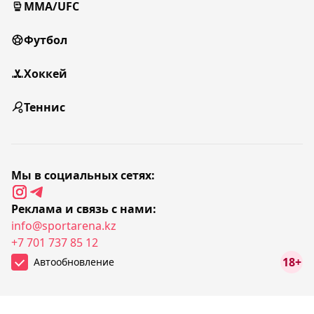
MMA/UFC
Футбол
Хоккей
Теннис
Мы в социальных сетях:
Реклама и связь с нами:
info@sportarena.kz
+7 701 737 85 12
18+
Автообновление