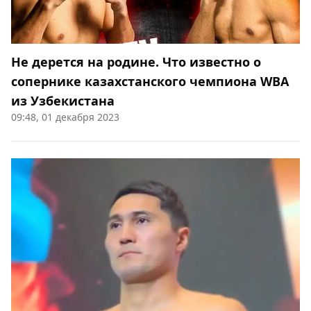
Не дерется на родине. Что известно о
сопернике казахстанского чемпиона WBA
из Узбекистана
09:48, 01 декабря 2023