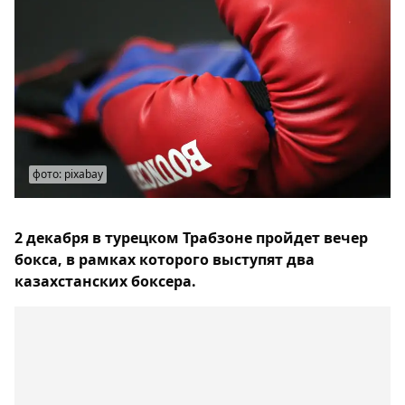
фото: pixabay
2 декабря в турецком Трабзоне пройдет вечер
бокса, в рамках которого выступят два
казахстанских боксера.