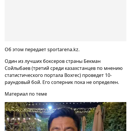
Об этом передает sportarena.kz.
Один из лучших боксеров страны Бекман
Сойлыбаев (третий среди казахстанцев по мнению
статистического портала Boxrec) проведет 10-
раундовый бой. Его соперник пока не определен.
Материал по теме