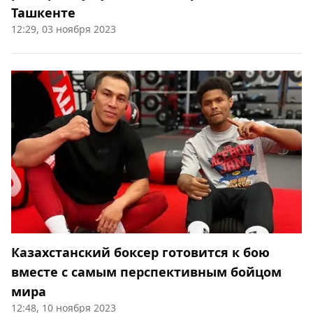
Ташкенте
12:29, 03 ноября 2023
Казахстанский боксер готовится к бою
вместе с самым перспективным бойцом
мира
12:48, 10 ноября 2023