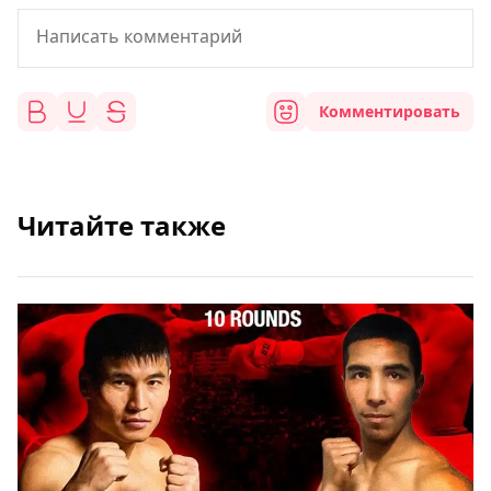
Комментировать
Читайте также