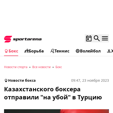
Бокс
Борьба
Теннис
Волейбол
Новости спорта
Все новости
Бокс
Новости бокса
09:47, 23 ноября 2023
Казахстанского боксера
отправили "на убой" в Турцию