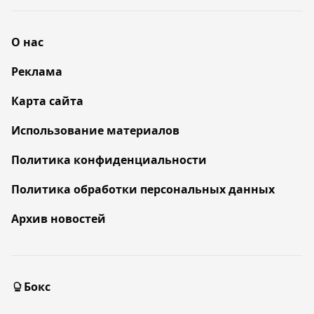
О нас
Реклама
Карта сайта
Использование материалов
Политика конфиденциальности
Политика обработки персональных данных
Архив новостей
Бокс