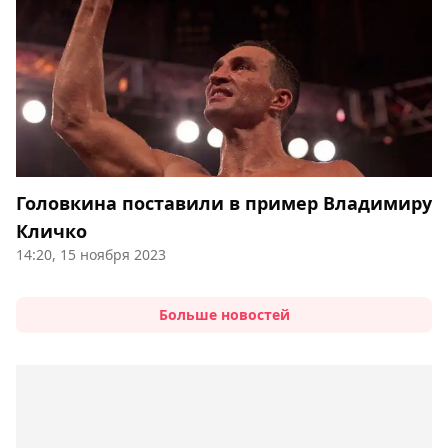
Головкина поставили в пример Владимиру
Кличко
14:20, 15 ноября 2023
Больше новостей