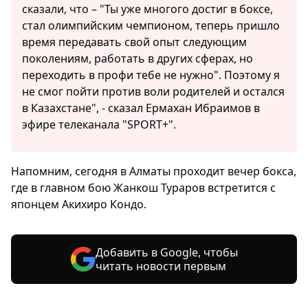
сказали, что – "Ты уже многого достиг в боксе,
стал олимпийским чемпионом, теперь пришло
время передавать свой опыт следующим
поколениям, работать в других сферах, но
переходить в профи тебе не нужно". Поэтому я
не смог пойти против воли родителей и остался
в Казахстане", - сказал Ермахан Ибраимов в
эфире телеканала "SPORT+".
Напомним, сегодня в Алматы проходит вечер бокса,
где в главном бою Жанкош Тураров встретится с
японцем Акихиро Кондо.
Добавить в Google, чтобы
читать новости первым