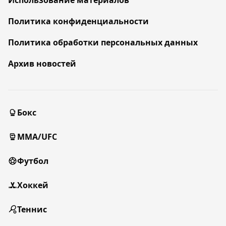
Использование материалов
Политика конфиденциальности
Политика обработки персональных данных
Архив новостей
Бокс
MMA/UFC
Футбол
Хоккей
Теннис