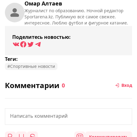
Омар Алтаев
Журналист по образованию. Ночной редактор
Sportarena.kz. Публикую всё самое свежее.
интересное. Люблю футбол и фигурное катание.
Поделитесь новостью:
Теги:
#Спортивные новости
Комментарии
0
Вход
Комментировать