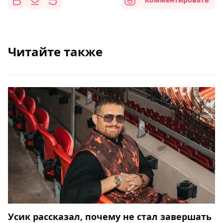
Читайте также
Усик рассказал, почему не стал завершать