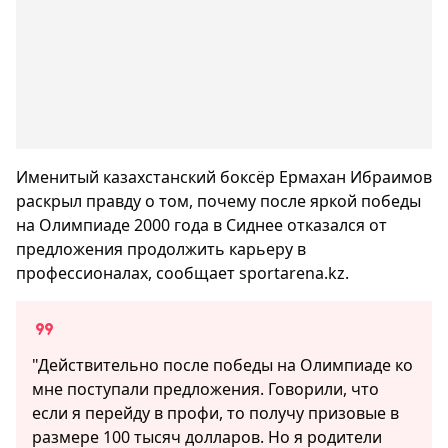
Именитый казахстанский боксёр Ермахан Ибраимов
раскрыл правду о том, почему после яркой победы
на Олимпиаде 2000 года в Сиднее отказался от
предложения продолжить карьеру в
профессионалах, сообщает sportarena.kz.
"Действительно после победы на Олимпиаде ко
мне поступали предложения. Говорили, что
если я перейду в профи, то получу призовые в
размере 100 тысяч долларов. Но я родители