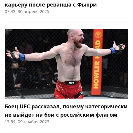
карьеру после реванша с Фьюри
07:43, 30 апреля 2025
Боец UFC рассказал, почему категорически
не выйдет на бои с российским флагом
17:54, 09 ноября 2023