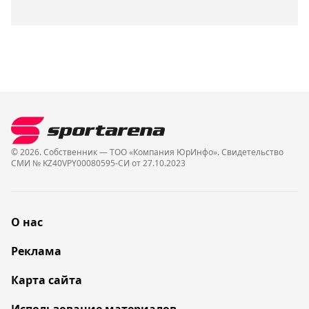
© 2026. Собственник — ТОО «Компания ЮрИнфо». Cвидетельство
СМИ № KZ40VPY00080595-СИ от 27.10.2023
О нас
Реклама
Карта сайта