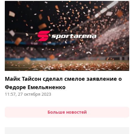
Майк Тайсон сделал смелое заявление о
Федоре Емельяненко
11:57, 27 октября 2023
Больше новостей