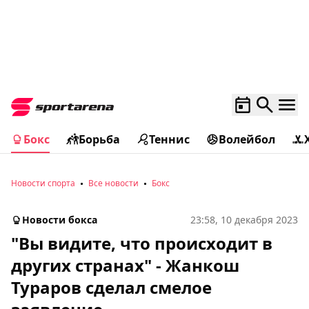
Бокс
Борьба
Теннис
Волейбол
Новости спорта
Все новости
Бокс
Новости бокса
23:58, 10 декабря 2023
"Вы видите, что происходит в
других странах" - Жанкош
Тураров сделал смелое