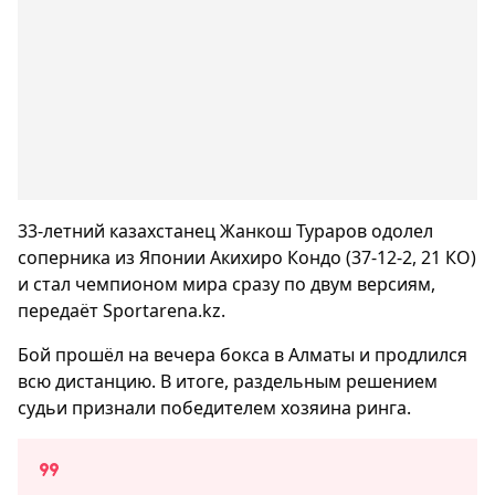
33-летний казахстанец Жанкош Тураров одолел
соперника из Японии Акихиро Кондо (37-12-2, 21 КО)
и стал чемпионом мира сразу по двум версиям,
передаёт Sportarena.kz.
Бой прошёл на вечера бокса в Алматы и продлился
всю дистанцию. В итоге, раздельным решением
судьи признали победителем хозяина ринга.