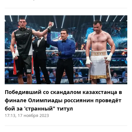
Победивший со скандалом казахстанца в
финале Олимпиады россиянин проведёт
бой за 'странный" титул
17:13, 17 ноября 2023