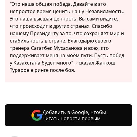
"Это наша общая победа. Давайте в это
непростое время ценить нашу Независимость.
Это наша высшая ценность. Вы сами видите,
что происходит в других странах. Спасибо
нашему Президенту за то, что сохраняет мир и
стабильность в стране. Благодарю своего
тренера Сагатбек Мусаханова и всех, кто
поддерживает меня на моём пути. Пусть побед
у Казахстана будет много", - сказал Жанкош
Тураров в ринге после боя.
Добавить в Google, чтобы
читать новости первым