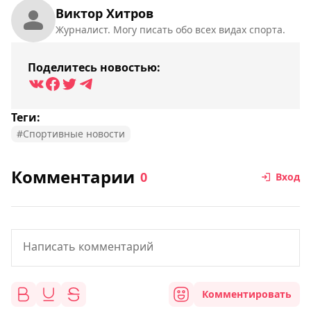
Виктор Хитров
Журналист. Могу писать обо всех видах спорта.
Поделитесь новостью:
Теги:
#Спортивные новости
Комментарии
0
Вход
Комментировать