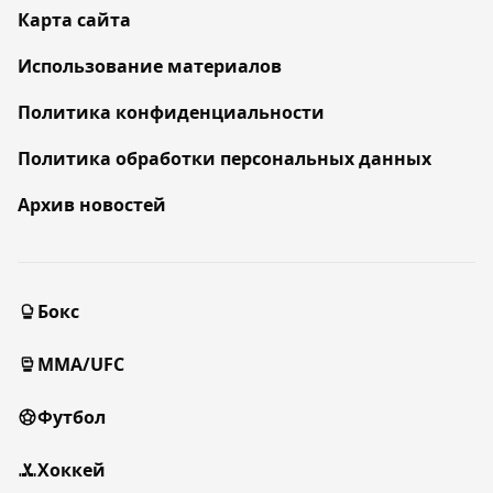
Карта сайта
Использование материалов
Политика конфиденциальности
Политика обработки персональных данных
Архив новостей
Бокс
MMA/UFC
Футбол
Хоккей