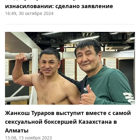
изнасиловании: сделано заявление
16:49, 30 октября 2024
Жанкош Тураров выступит вместе с самой
сексуальной боксершей Казахстана в
Алматы
15:08, 15 ноября 2023