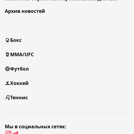
Архив новостей
Бокс
MMA/UFC
Футбол
Хоккей
Теннис
Мы в социальных сетях: