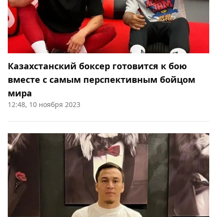
Казахстанский боксер готовится к бою
вместе с самым перспективным бойцом
мира
12:48, 10 ноября 2023