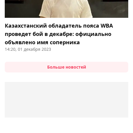
Казахстанский обладатель пояса WBA
проведет бой в декабре: официально
объявлено имя соперника
14:20, 01 декабря 2023
Больше новостей