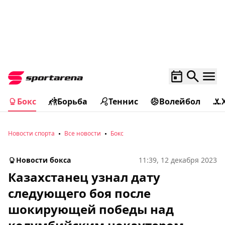
Бокс
Борьба
Теннис
Волейбол
Новости спорта
Все новости
Бокс
Новости бокса
11:39, 12 декабря 2023
Казахстанец узнал дату
следующего боя после
шокирующей победы над