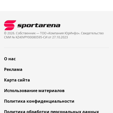
© 2026. Собственник — ТОО «Компания ЮрИнфо». Cвидетельство
СМИ № KZ40VPY00080595-СИ от 27.10.2023
О нас
Реклама
Карта сайта
Использование материалов
Политика конфиденциальности
Политика обработки персональных данных