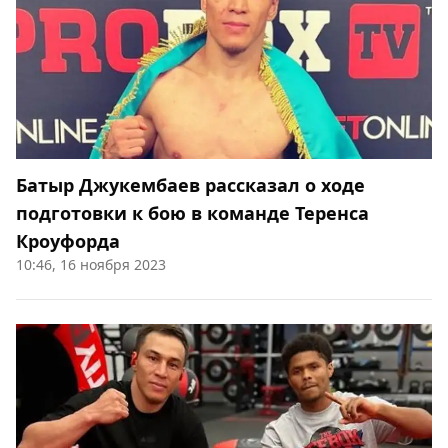
Батыр Джукембаев рассказал о ходе
подготовки к бою в команде Теренса
Кроуфорда
10:46, 16 ноября 2023