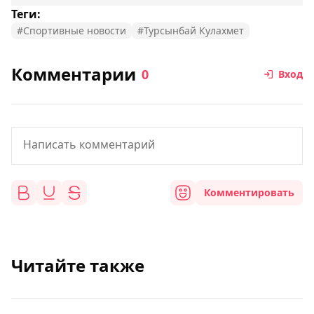
Теги:
#Спортивные новости
#Турсынбай Кулахмет
Комментарии
0
Вход
Комментировать
Читайте также