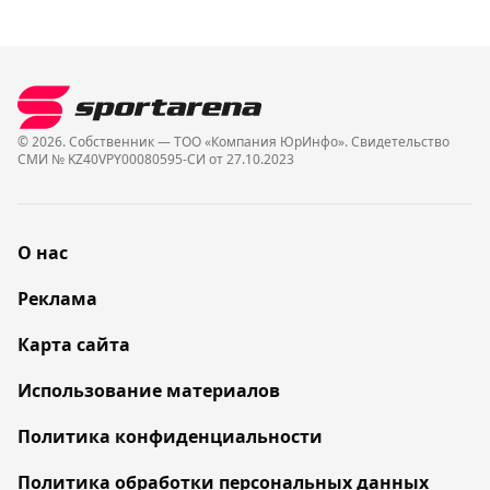
© 2026. Собственник — ТОО «Компания ЮрИнфо». Cвидетельство
СМИ № KZ40VPY00080595-СИ от 27.10.2023
О нас
Реклама
Карта сайта
Использование материалов
Политика конфиденциальности
Политика обработки персональных данных