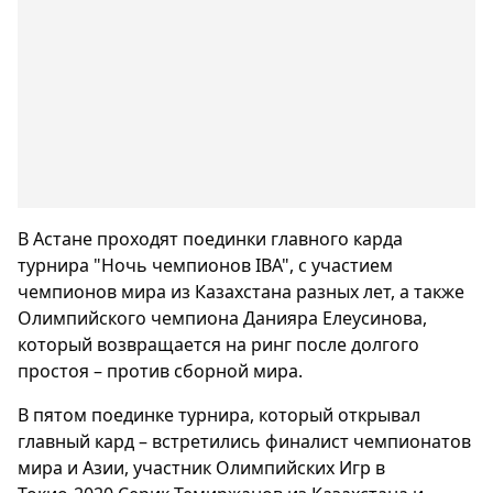
В Астане проходят поединки главного карда
турнира "Ночь чемпионов IBA", с участием
чемпионов мира из Казахстана разных лет, а также
Олимпийского чемпиона Данияра Елеусинова,
который возвращается на ринг после долгого
простоя – против сборной мира.
В пятом поединке турнира, который открывал
главный кард – встретились финалист чемпионатов
мира и Азии, участник Олимпийских Игр в