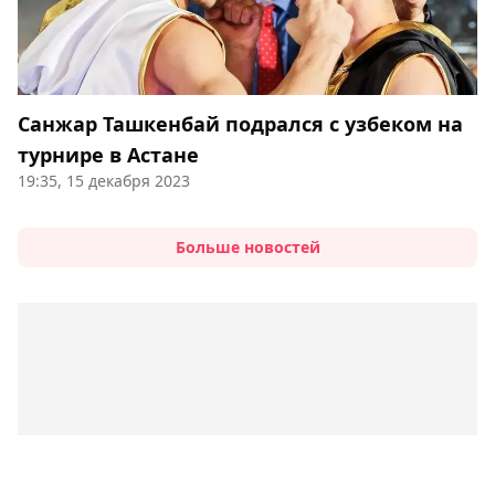
Санжар Ташкенбай подрался с узбеком на
турнире в Астане
19:35, 15 декабря 2023
Больше новостей