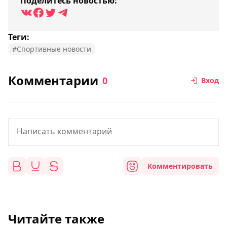
Поделитесь новостью:
Теги:
#Спортивные новости
Комментарии
0
Вход
Комментировать
Читайте также