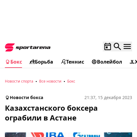
Бокс
Борьба
Теннис
Волейбол
Новости спорта
Все новости
Бокс
Новости бокса
21:37, 15 декабря 2023
Казахстанского боксера
ограбили в Астане