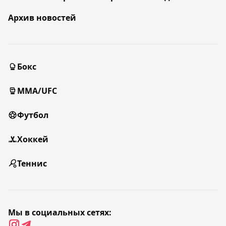
Архив новостей
Бокс
MMA/UFC
Футбол
Хоккей
Теннис
Мы в социальных сетях: