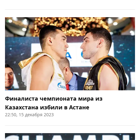
Финалиста чемпионата мира из
Казахстана избили в Астане
22:50, 15 декабря 2023