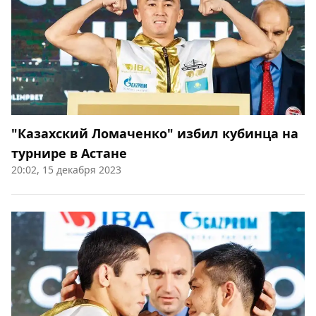
"Казахский Ломаченко" избил кубинца на
турнире в Астане
20:02, 15 декабря 2023