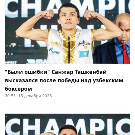
"Были ошибки" Санжар Ташкенбай
высказался после победы над узбекским
боксером
20:53, 15 декабря 2023