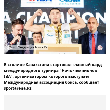
Фото: Федерация бокса РК
В столице Казахстана стартовал главный кард
международного турнира "Ночь чемпионов
IBA", организатором которого выступает
Международная ассоциация бокса, сообщает
sportarena.kz