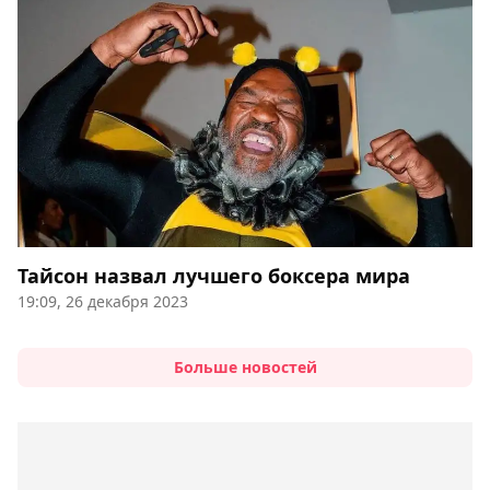
Тайсон назвал лучшего боксера мира
19:09, 26 декабря 2023
Больше новостей