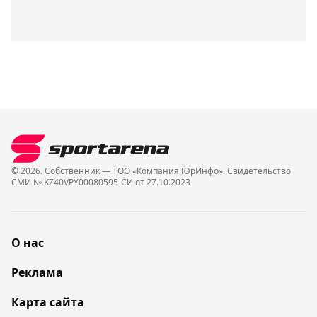
© 2026. Собственник — ТОО «Компания ЮрИнфо». Cвидетельство
СМИ № KZ40VPY00080595-СИ от 27.10.2023
О нас
Реклама
Карта сайта