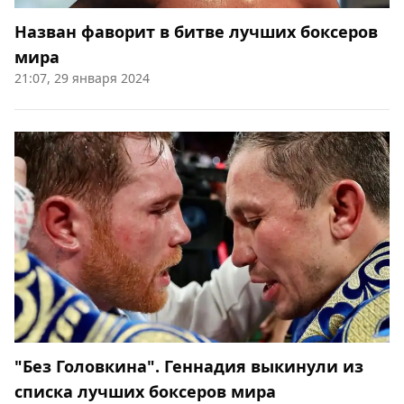
Назван фаворит в битве лучших боксеров
мира
21:07, 29 января 2024
"Без Головкина". Геннадия выкинули из
списка лучших боксеров мира