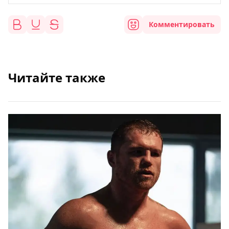
Комментировать
Читайте также