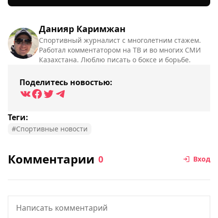
Данияр Каримжан
Спортивный журналист с многолетним стажем.
Работал комментатором на ТВ и во многих СМИ
Казахстана. Люблю писать о боксе и борьбе.
Поделитесь новостью:
Теги:
#Спортивные новости
Комментарии
0
Вход