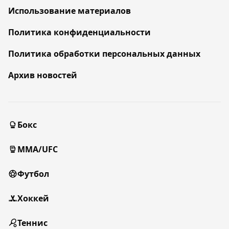
Использование материалов
Политика конфиденциальности
Политика обработки персональных данных
Архив новостей
Бокс
MMA/UFC
Футбол
Хоккей
Теннис