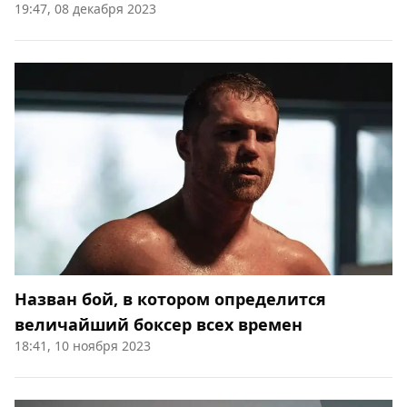
19:47, 08 декабря 2023
Назван бой, в котором определится
величайший боксер всех времен
18:41, 10 ноября 2023