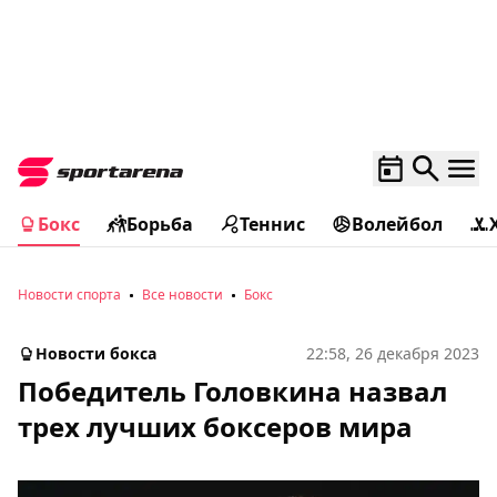
Бокс
Борьба
Теннис
Волейбол
Новости спорта
Все новости
Бокс
Новости бокса
22:58, 26 декабря 2023
Победитель Головкина назвал
трех лучших боксеров мира