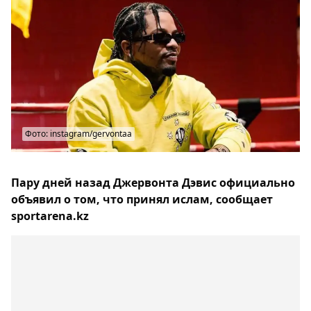
Фото: instagram/gervontaa
Пару дней назад Джервонта Дэвис официально
объявил о том, что принял ислам, сообщает
sportarena.kz