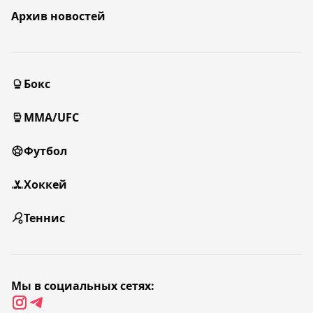
Архив новостей
Бокс
MMA/UFC
Футбол
Хоккей
Теннис
Мы в социальных сетях: