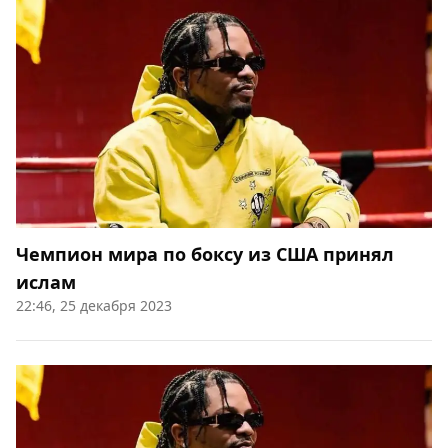
Чемпион мира по боксу из США принял
ислам
22:46, 25 декабря 2023