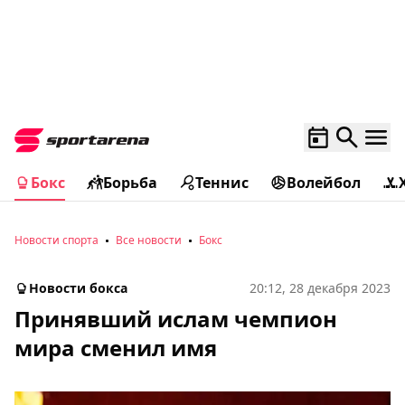
Бокс
Борьба
Теннис
Волейбол
Новости спорта
Все новости
Бокс
Новости бокса
20:12, 28 декабря 2023
Принявший ислам чемпион
мира сменил имя