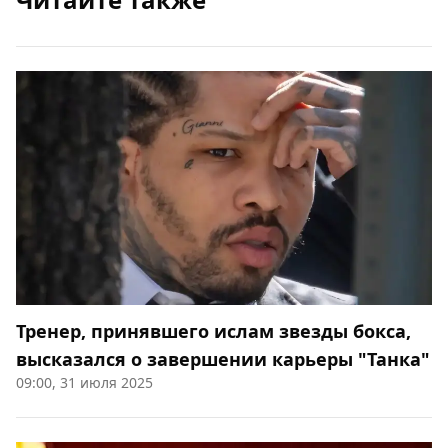
Тренер, принявшего ислам звезды бокса,
высказался о завершении карьеры "Танка"
09:00, 31 июля 2025