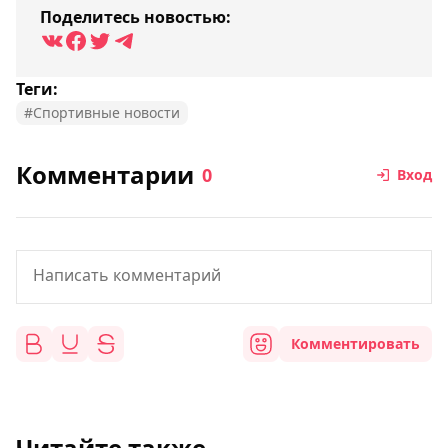
Поделитесь новостью:
Теги:
#Спортивные новости
Комментарии
0
Вход
Комментировать
Читайте также