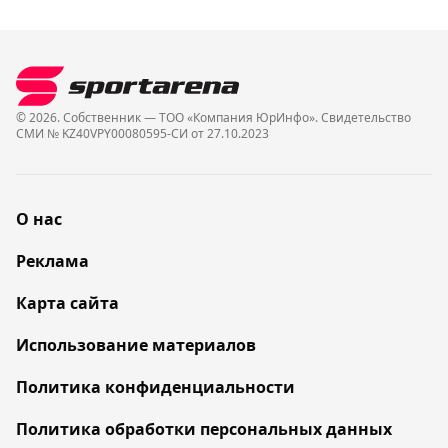
© 2026. Собственник — ТОО «Компания ЮрИнфо». Cвидетельство
СМИ № KZ40VPY00080595-СИ от 27.10.2023
О нас
Реклама
Карта сайта
Использование материалов
Политика конфиденциальности
Политика обработки персональных данных