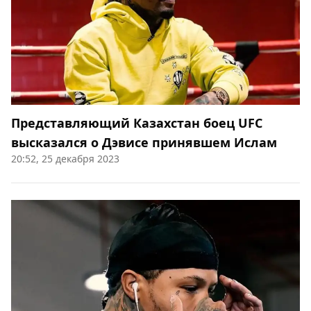
Представляющий Казахстан боец UFC
высказался о Дэвисе принявшем Ислам
20:52, 25 декабря 2023