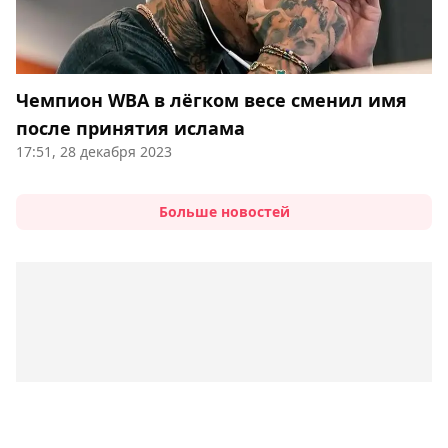
Чемпион WBA в лёгком весе сменил имя
после принятия ислама
17:51, 28 декабря 2023
Больше новостей