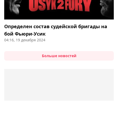
Определен состав судейской бригады на
бой Фьюри-Усик
04:16, 19 декабря 2024
Больше новостей