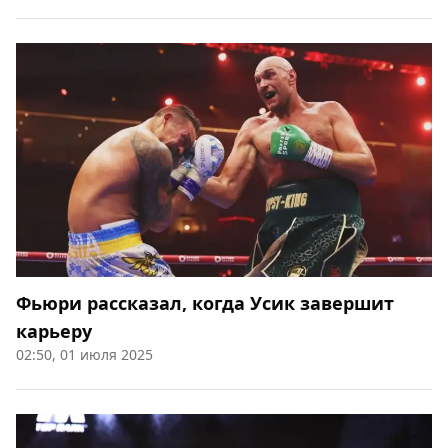
Фьюри рассказал, когда Усик завершит
карьеру
02:50, 01 июля 2025