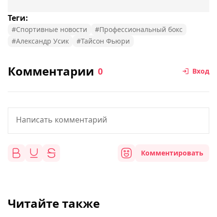
Теги:
#Спортивные новости
#Профессиональный бокс
#Александр Усик
#Тайсон Фьюри
Комментарии
0
Вход
Комментировать
Читайте также