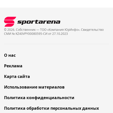
© 2026. Собственник — ТОО «Компания ЮрИнфо». Cвидетельство
СМИ № KZ40VPY00080595-СИ от 27.10.2023
О нас
Реклама
Карта сайта
Использование материалов
Политика конфиденциальности
Политика обработки персональных данных