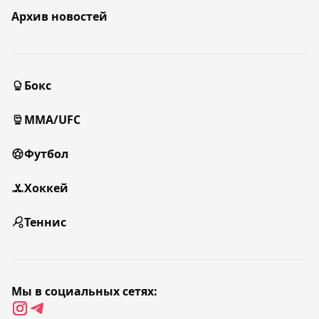
Архив новостей
Бокс
MMA/UFC
Футбол
Хоккей
Теннис
Мы в социальных сетях: