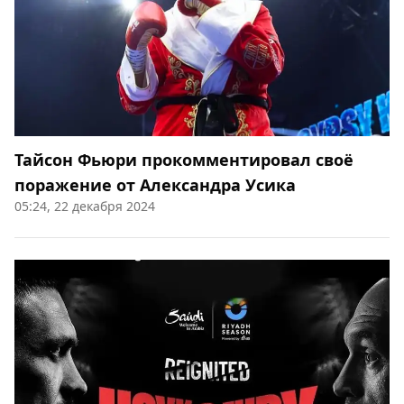
Тайсон Фьюри прокомментировал своё
поражение от Александра Усика
05:24, 22 декабря 2024