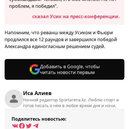
проблем, я победил".
сказал Усик на пресс-конференции.
Напомним, что реванш между Усиком и Фьюри
продлился все 12 раундов и завершился победой
Александра единогласным решением судей.
Добавить в Google, чтобы
читать новости первым
Иса Алиев
Ночной редактор Sportarena.kz. Люблю спорт и
готов писать о нём в любое время дня и ночи.
Поделитесь новостью: