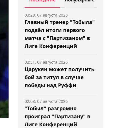
03:28, 07 августа 2026
Главный тренер "Тобыла"
подвёл итоги первого
матча с "Партизаном" в
Лиге Конференций
02:51, 07 августа 2026
Царукян может получить
бой за титул в случае
победы над Руффи
02:08, 07 августа 2026
"Тобыл" разгромно
проиграл "Партизану" в
Лиге Конференций