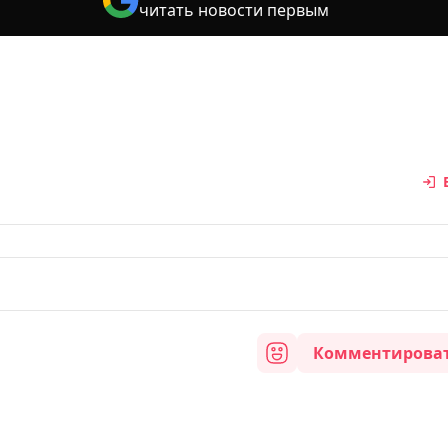
читать новости первым
Комментирова