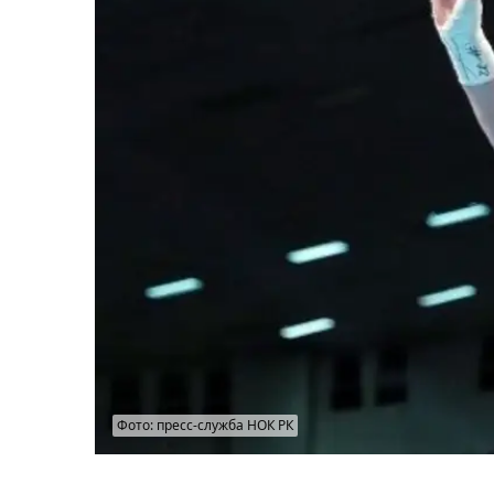
Фото: пресс-служба НОК РК