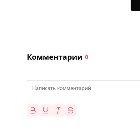
Комментарии
0