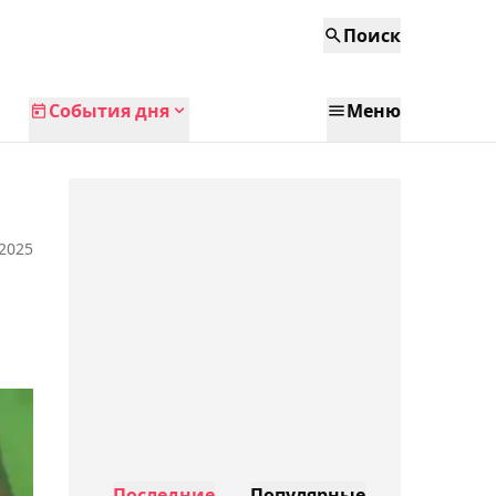
Поиск
События дня
Меню
 2025
Последние
Популярные