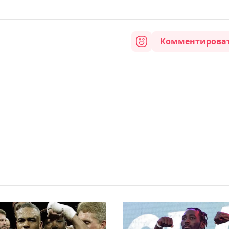
Комментирова