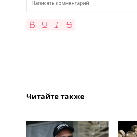
Читайте также