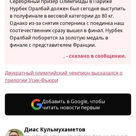
Серебряный призер Олимпиады в Париже
Нурбек Оралбай должен был сегодня выступить
в полуфинале в весовой категории до 80 кг.
Однако из-за снятия соперника с поединка наш
соотечественник сразу вышел в финал. Нурбек
Оралбай поборется за золотую медаль в
финале с представителем Франции.
, - сказано в сообщении.
Двукратный олимпийский чемпион высказался о
трилогии Усик-Фьюри
Добавить в Google, чтобы
читать новости первым
Диас Кульмухаметов