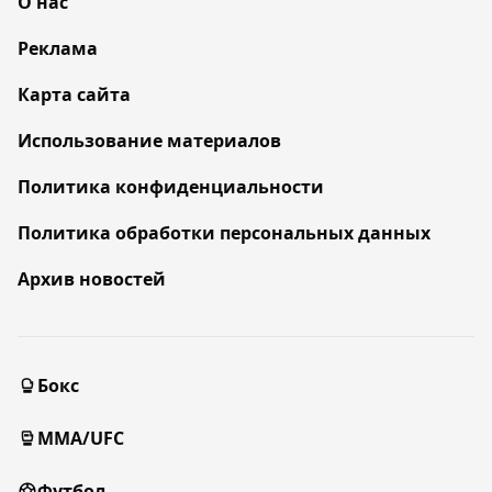
О нас
Реклама
Карта сайта
Использование материалов
Политика конфиденциальности
Политика обработки персональных данных
Архив новостей
Бокс
MMA/UFC
Футбол