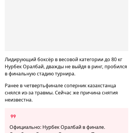
Лидирующий боксёр в весовой категории до 80 кг
Нурбек Оралбай, дважды не выйдя в ринг, пробился
в финальную стадию турнира.
Ранее в четвертьфинале соперник казахстанца
снялся из-за травмы. Сейчас же причина снятия
неизвестна.
Официально: Нурбек Оралбай в финале.