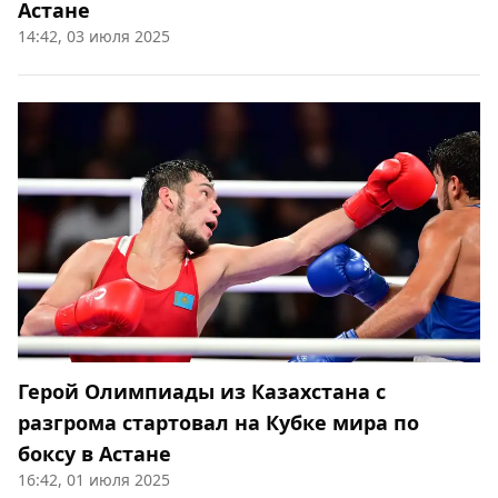
Астане
14:42, 03 июля 2025
Герой Олимпиады из Казахстана с
разгрома стартовал на Кубке мира по
боксу в Астане
16:42, 01 июля 2025