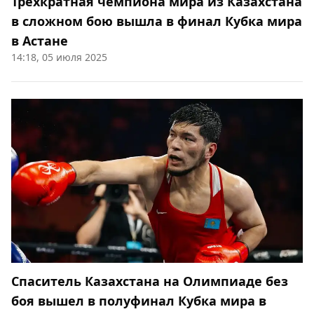
Трёхкратная чемпиона мира из Казахстана
в сложном бою вышла в финал Кубка мира
в Астане
14:18, 05 июля 2025
Спаситель Казахстана на Олимпиаде без
боя вышел в полуфинал Кубка мира в