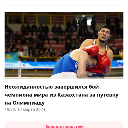
Неожиданностью завершился бой
чемпиона мира из Казахстана за путёвку
на Олимпиаду
19:33, 10 марта 2024
Больше новостей