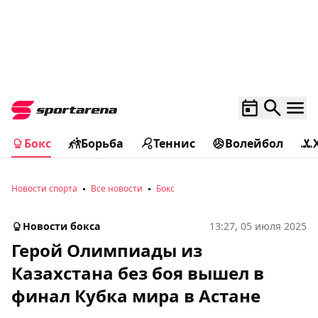
Бокс
Борьба
Теннис
Волейбол
Новости спорта
Все новости
Бокс
Новости бокса
13:27, 05 июля 2025
Герой Олимпиады из
Казахстана без боя вышел в
финал Кубка мира в Астане