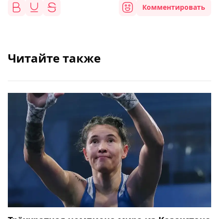
Комментировать
Читайте также