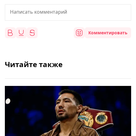
Комментировать
Читайте также