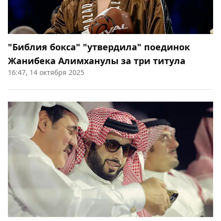
"Библия бокса" "утвердила" поединок
Жанибека Алимханулы за три титула
16:47, 14 октября 2025