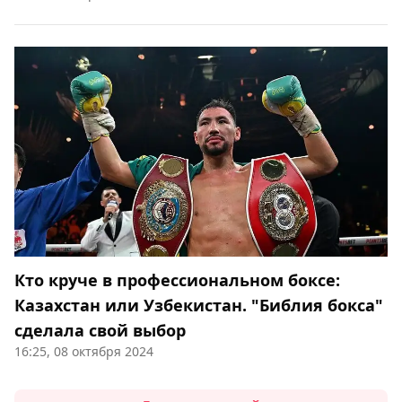
Кто круче в профессиональном боксе:
Казахстан или Узбекистан. "Библия бокса"
сделала свой выбор
16:25, 08 октября 2024