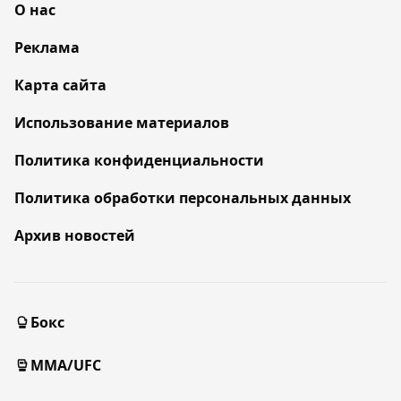
О нас
Реклама
Карта сайта
Использование материалов
Политика конфиденциальности
Политика обработки персональных данных
Архив новостей
Бокс
MMA/UFC