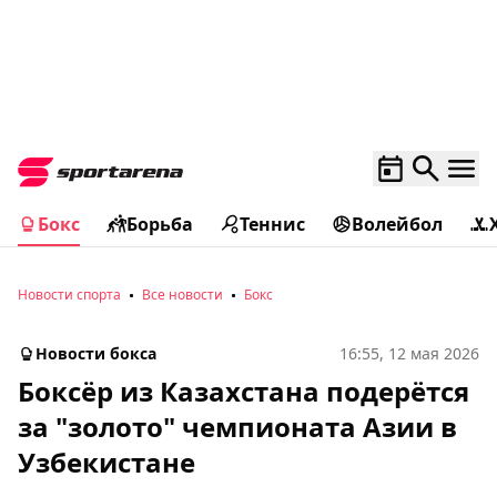
Бокс
Борьба
Теннис
Волейбол
Новости спорта
Все новости
Бокс
Новости бокса
16:55, 12 мая 2026
Боксёр из Казахстана подерётся
за "золото" чемпионата Азии в
Узбекистане