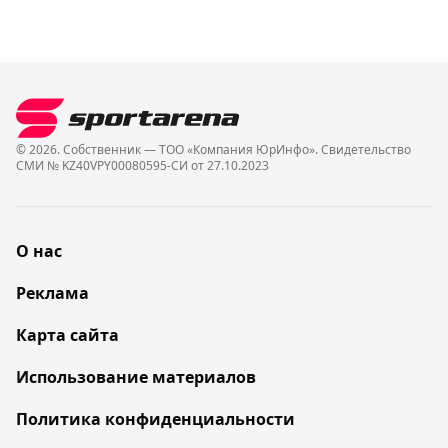
© 2026. Собственник — ТОО «Компания ЮрИнфо». Cвидетельство
СМИ № KZ40VPY00080595-СИ от 27.10.2023
О нас
Реклама
Карта сайта
Использование материалов
Политика конфиденциальности