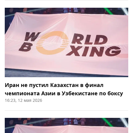
Иран не пустил Казахстан в финал
чемпионата Азии в Узбекистане по боксу
16:23, 12 мая 2026