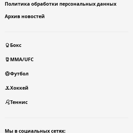
Политика обработки персональных данных
Архив новостей
Бокс
MMA/UFC
Футбол
Хоккей
Теннис
Мы в социальных сетях: