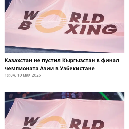
Казахстан не пустил Кыргызстан в финал
чемпионата Азии в Узбекистане
19:04, 10 мая 2026