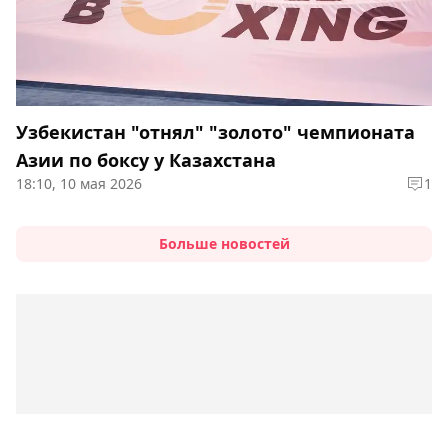
Узбекистан "отнял" "золото" чемпионата
Азии по боксу у Казахстана
18:10, 10 мая 2026
1
Больше новостей