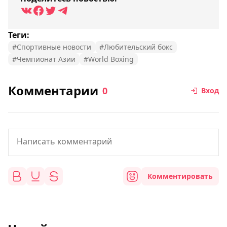
Теги:
#Спортивные новости
#Любительский бокс
#Чемпионат Азии
#World Boxing
Комментарии
0
Вход
Комментировать