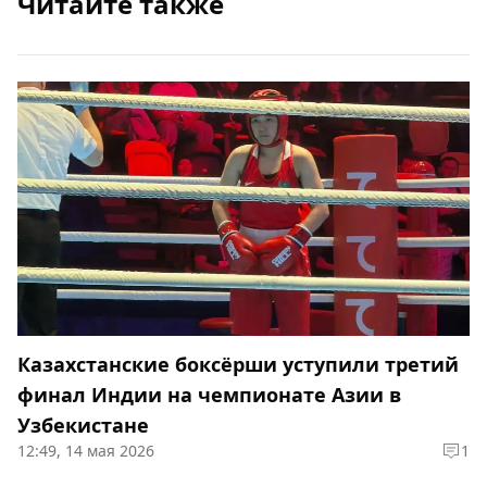
Читайте также
Казахстанские боксёрши уступили третий
финал Индии на чемпионате Азии в
Узбекистане
12:49, 14 мая 2026
1