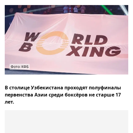
Фото: КФБ
В столице Узбекистана проходят полуфиналы
первенства Азии среди боксёров не старше 17
лет.