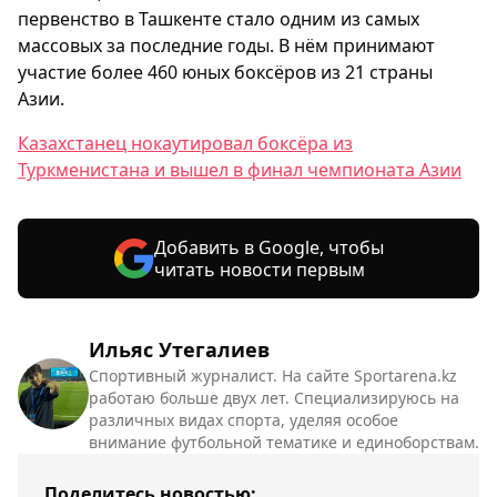
первенство в Ташкенте стало одним из самых
массовых за последние годы. В нём принимают
участие более 460 юных боксёров из 21 страны
Азии.
Казахстанец нокаутировал боксёра из
Туркменистана и вышел в финал чемпионата Азии
Добавить в Google, чтобы
читать новости первым
Ильяс Утегалиев
Спортивный журналист. На сайте Sportarena.kz
работаю больше двух лет. Специализируюсь на
различных видах спорта, уделяя особое
внимание футбольной тематике и единоборствам.
Поделитесь новостью: