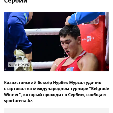
Сербии
Фото: НОК РК
Казахстанский боксёр Нурбек Мурсал удачно
стартовал на международном турнире "Belgrade
Winner", который проходит в Сербии, сообщает
sportarena.kz.