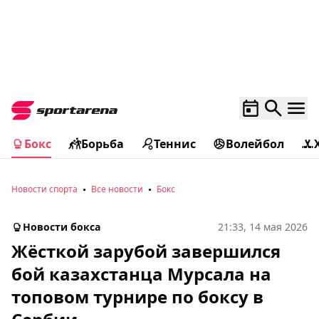
Бокс
Борьба
Теннис
Волейбол
Новости спорта
Все новости
Бокс
Новости бокса
21:33, 14 мая 2026
Жёсткой зарубой завершился
бой казахстанца Мурсала на
топовом турнире по боксу в