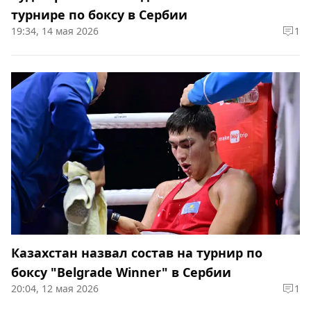
турнире по боксу в Сербии
19:34, 14 мая 2026
1
Казахстан назвал состав на турнир по
боксу "Belgrade Winner" в Сербии
20:04, 12 мая 2026
1