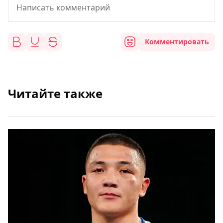
Комментировать
Читайте также