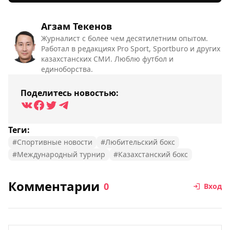
Агзам Текенов
Журналист с более чем десятилетним опытом.
Работал в редакциях Pro Sport, Sportburo и других
казахстанских СМИ. Люблю футбол и
единоборства.
Поделитесь новостью:
Теги:
#Спортивные новости
#Любительский бокс
#Международный турнир
#Казахстанский бокс
Комментарии
0
Вход