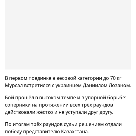
В первом поединке в весовой категории до 70 кг
Мурсал встретился с украинцем Даниилом Лозаном.
Бой прошёл в высоком темпе и в упорной борьбе:
соперники на протяжении всех трёх раундов
действовали жёстко и не уступали друг другу.
По итогам трёх раундов судьи решением отдали
победу представителю Казахстана.