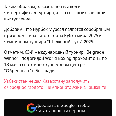
Таким образом, казахстанец вышел в
четвертьфинал турнира, а его соперник завершил
выступление.
Добавим, что Нурбек Мурсал является серебряным
призёром финального этапа Кубка мира-2025 и
чемпионом турнира "Шёлковый путь"-2025.
Отметим, 63-й международный турнир "Belgrade
Winner" под эгидой World Boxing проходит с 12 по
18 мая в спортивно-культурном центре
"Обреновац" в Белграде.
Узбекистан не дал Казахстану заполучить
очередное "золото" чемпионата Азии в Ташкенте
Добавить в Google, чтобы
читать новости первым