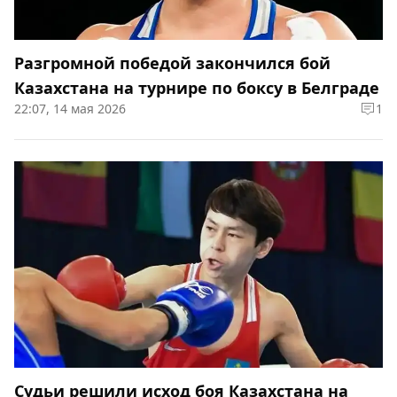
Разгромной победой закончился бой
Казахстана на турнире по боксу в Белграде
22:07, 14 мая 2026
1
Судьи решили исход боя Казахстана на