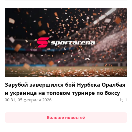
Зарубой завершился бой Нурбека Оралбая
и украинца на топовом турнире по боксу
00:31, 05 февраля 2026
1
Больше новостей