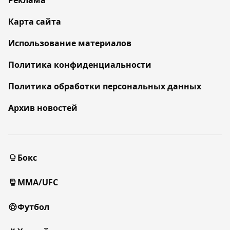
Реклама
Карта сайта
Использование материалов
Политика конфиденциальности
Политика обработки персональных данных
Архив новостей
Бокс
MMA/UFC
Футбол