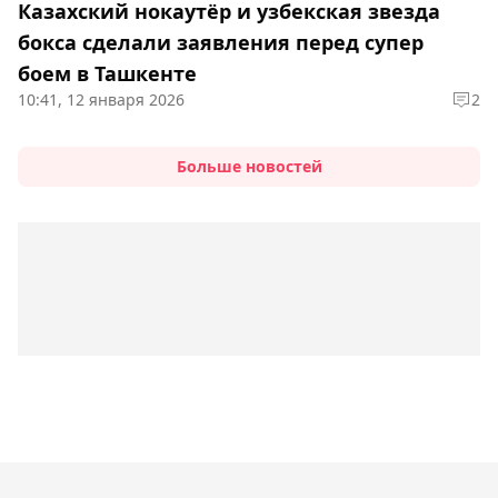
Казахский нокаутёр и узбекская звезда
бокса сделали заявления перед супер
боем в Ташкенте
10:41, 12 января 2026
2
Больше новостей