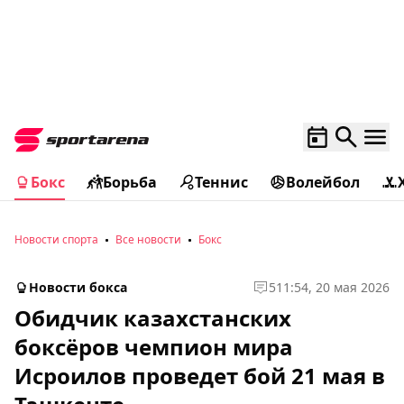
Бокс
Борьба
Теннис
Волейбол
Новости спорта
Все новости
Бокс
Новости бокса
5
11:54, 20 мая 2026
Обидчик казахстанских
боксёров чемпион мира
Исроилов проведет бой 21 мая в