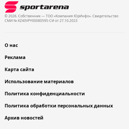
© 2026. Собственник — ТОО «Компания ЮрИнфо». Cвидетельство
СМИ № KZ40VPY00080595-СИ от 27.10.2023
О нас
Реклама
Карта сайта
Использование материалов
Политика конфиденциальности
Политика обработки персональных данных
Архив новостей