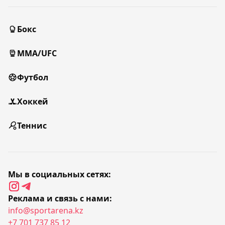
Бокс
MMA/UFC
Футбол
Хоккей
Теннис
Мы в социальных сетях:
Реклама и связь с нами:
info@sportarena.kz
+7 701 737 85 12