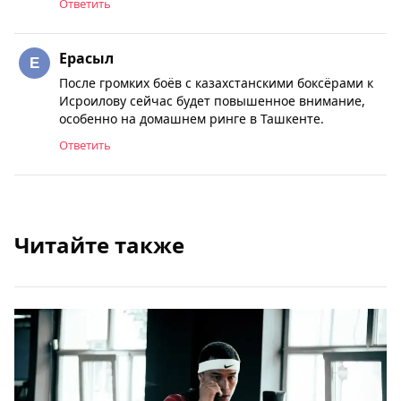
Ответить
Ерасыл
После громких боёв с казахстанскими боксёрами к
Исроилову сейчас будет повышенное внимание,
особенно на домашнем ринге в Ташкенте.
Ответить
Читайте также