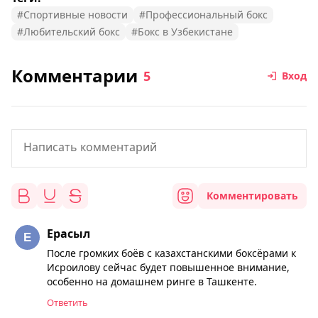
#Спортивные новости
#Профессиональный бокс
#Любительский бокс
#Бокс в Узбекистане
Комментарии
5
Вход
Комментировать
Ерасыл
После громких боёв с казахстанскими боксёрами к
Исроилову сейчас будет повышенное внимание,
особенно на домашнем ринге в Ташкенте.
Ответить