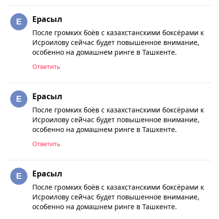
Ерасыл
После громких боёв с казахстанскими боксёрами к
Исроилову сейчас будет повышенное внимание,
особенно на домашнем ринге в Ташкенте.
Ответить
Ерасыл
После громких боёв с казахстанскими боксёрами к
Исроилову сейчас будет повышенное внимание,
особенно на домашнем ринге в Ташкенте.
Ответить
Ерасыл
После громких боёв с казахстанскими боксёрами к
Исроилову сейчас будет повышенное внимание,
особенно на домашнем ринге в Ташкенте.