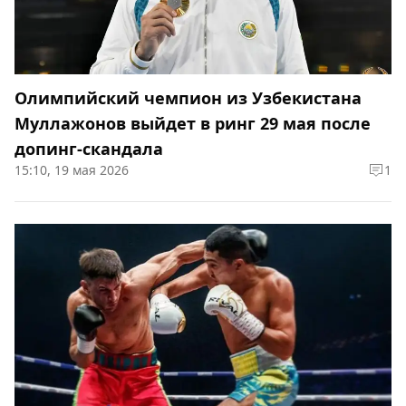
Олимпийский чемпион из Узбекистана
Муллажонов выйдет в ринг 29 мая после
допинг-скандала
15:10, 19 мая 2026
1