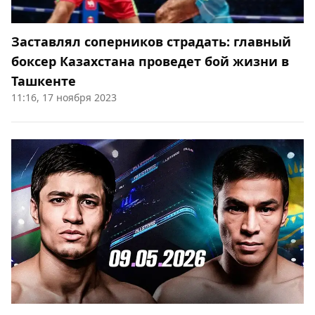
Заставлял соперников страдать: главный
боксер Казахстана проведет бой жизни в
Ташкенте
11:16, 17 ноября 2023