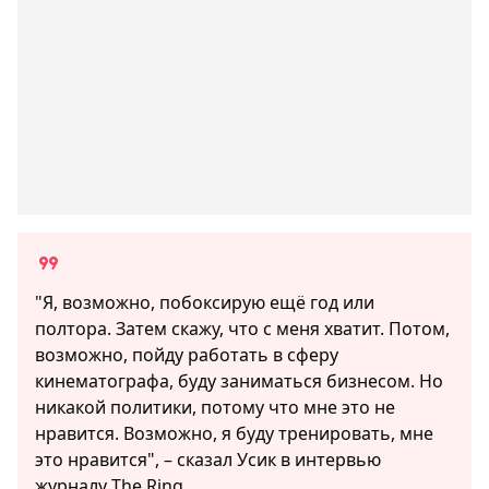
"Я, возможно, побоксирую ещё год или
полтора. Затем скажу, что с меня хватит. Потом,
возможно, пойду работать в сферу
кинематографа, буду заниматься бизнесом. Но
никакой политики, потому что мне это не
нравится. Возможно, я буду тренировать, мне
это нравится", – сказал Усик в интервью
журналу The Ring.