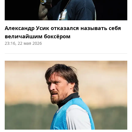
Александр Усик отказался называть себя
величайшим боксёром
23:16, 22 мая 2026