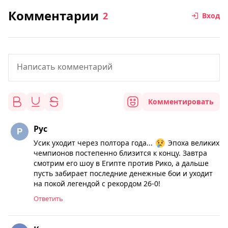
Комментарии
2
Вход
Комментировать
Рус
Усик уходит через полтора года...
Эпоха великих
чемпионов постепенно близится к концу. Завтра
смотрим его шоу в Египте против Рико, а дальше
пусть забирает последние денежные бои и уходит
на покой легендой с рекордом 26-0!
Ответить