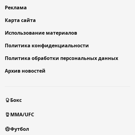
Реклама
Карта сайта
Использование материалов
Политика конфиденциальности
Политика обработки персональных данных
Архив новостей
Бокс
MMA/UFC
Футбол