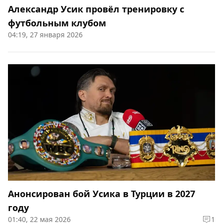
Александр Усик провёл тренировку с
футбольным клубом
04:19, 27 января 2026
Анонсирован бой Усика в Турции в 2027
году
01:40, 22 мая 2026
1