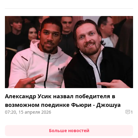
Александр Усик назвал победителя в
возможном поединке Фьюри - Джошуа
07:20, 15 апреля 2026
1
Больше новостей