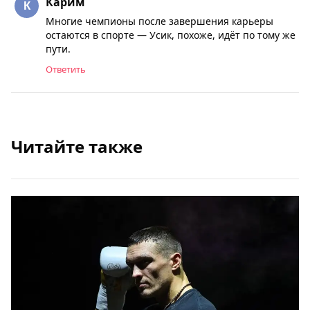
Карим
Многие чемпионы после завершения карьеры
остаются в спорте — Усик, похоже, идёт по тому же
пути.
Ответить
Читайте также