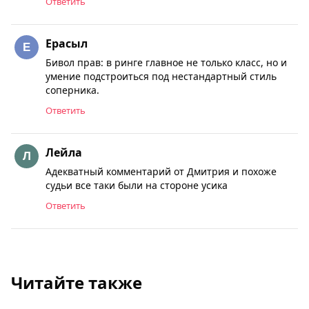
Ответить
Ерасыл
Бивол прав: в ринге главное не только класс, но и
умение подстроиться под нестандартный стиль
соперника.
Ответить
Лейла
Адекватный комментарий от Дмитрия и похоже
судьи все таки были на стороне усика
Ответить
Читайте также