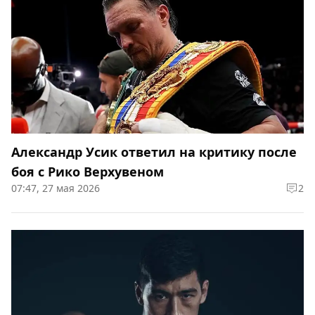
Александр Усик ответил на критику после
боя с Рико Верхувеном
07:47, 27 мая 2026
2