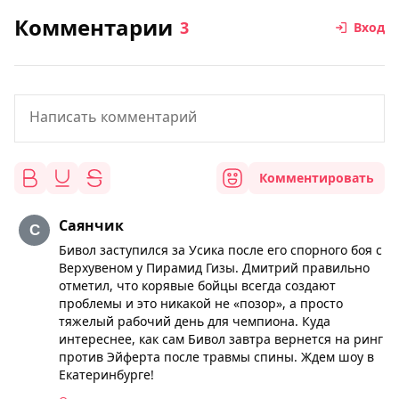
Комментарии
3
Вход
Комментировать
Саянчик
Бивол заступился за Усика после его спорного боя с
Верхувеном у Пирамид Гизы. Дмитрий правильно
отметил, что корявые бойцы всегда создают
проблемы и это никакой не «позор», а просто
тяжелый рабочий день для чемпиона. Куда
интереснее, как сам Бивол завтра вернется на ринг
против Эйферта после травмы спины. Ждем шоу в
Екатеринбурге!