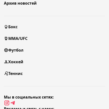
Архив новостей
Бокс
MMA/UFC
Футбол
Хоккей
Теннис
Мы в социальных сетях:
Реклама и связь с нами: