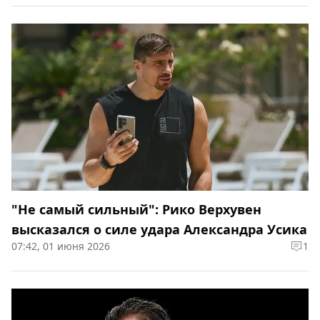
"Не самый сильный": Рико Верхувен
высказался о силе удара Александра Усика
07:42, 01 июня 2026
1