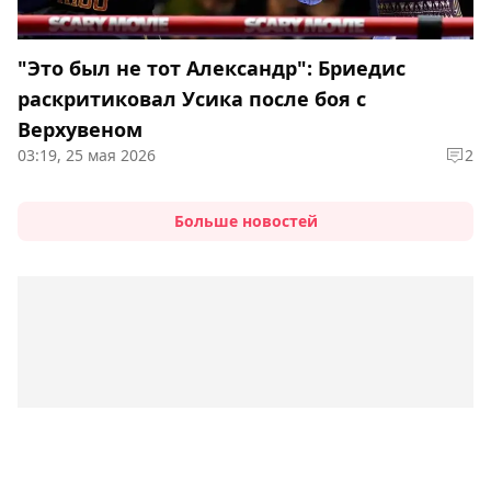
"Это был не тот Александр": Бриедис
раскритиковал Усика после боя с
Верхувеном
03:19, 25 мая 2026
2
Больше новостей