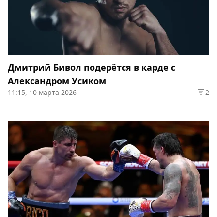
Дмитрий Бивол подерётся в карде с
Александром Усиком
11:15, 10 марта 2026
2