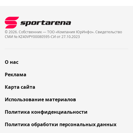
© 2026. Собственник — ТОО «Компания ЮрИнфо». Cвидетельство
СМИ № KZ40VPY00080595-СИ от 27.10.2023
О нас
Реклама
Карта сайта
Использование материалов
Политика конфиденциальности
Политика обработки персональных данных