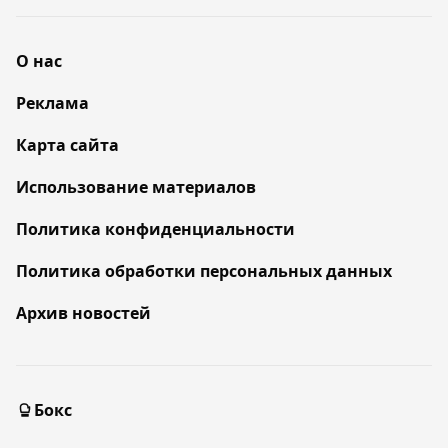
О нас
Реклама
Карта сайта
Использование материалов
Политика конфиденциальности
Политика обработки персональных данных
Архив новостей
Бокс