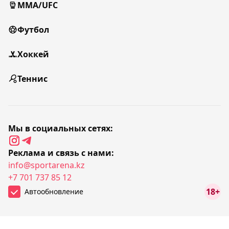
MMA/UFC
Футбол
Хоккей
Теннис
Мы в социальных сетях:
Реклама и связь с нами:
info@sportarena.kz
+7 701 737 85 12
18+
Автообновление