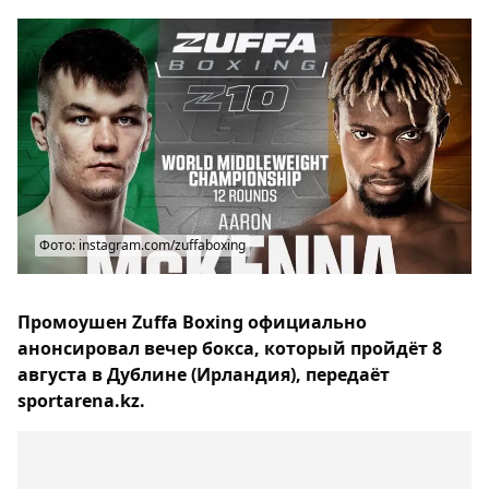
Фото: instagram.com/zuffaboxing
Промоушен Zuffa Boxing официально
анонсировал вечер бокса, который пройдёт 8
августа в Дублине (Ирландия), передаёт
sportarena.kz.