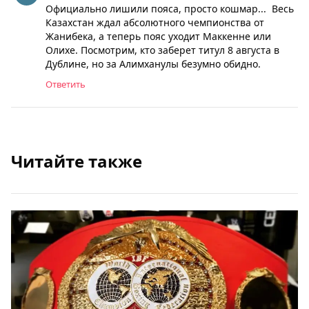
Официально лишили пояса, просто кошмар... Весь
Казахстан ждал абсолютного чемпионства от
Жанибека, а теперь пояс уходит Маккенне или
Олихе. Посмотрим, кто заберет титул 8 августа в
Дублине, но за Алимханулы безумно обидно.
Ответить
Читайте также