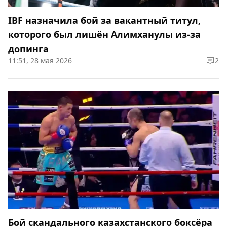
IBF назначила бой за вакантный титул,
которого был лишён Алимханулы из-за
допинга
11:51, 28 мая 2026
2
Бой скандального казахстанского боксёра