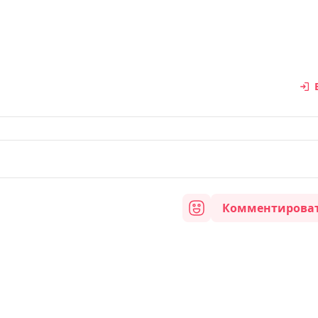
Комментирова