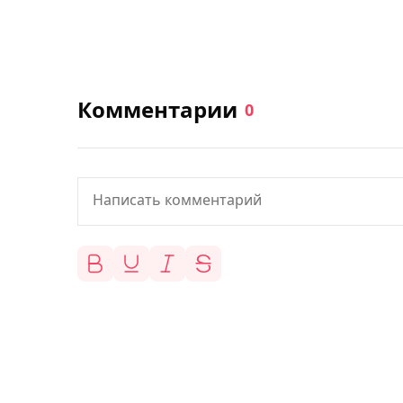
Комментарии
0