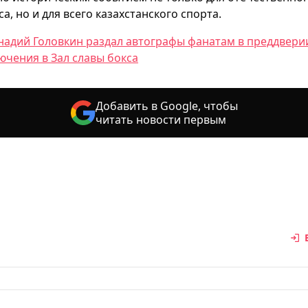
са, но и для всего казахстанского спорта.
надий Головкин раздал автографы фанатам в преддвери
ючения в Зал славы бокса
Добавить в Google, чтобы
читать новости первым