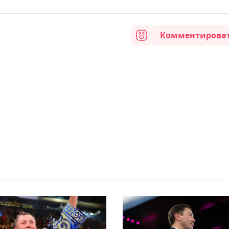
Комментирова