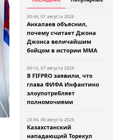
00:44, 07 августа 2026
Анкалаев объяснил,
почему считает Джона
Джонса величайшим
бойцом в истории ММА
00:10, 07 августа 2026
В FIFPRO заявили, что
глава ФИФА Инфантино
злоупотребляет
полномочиями
23:34, 06 августа 2026
Казахстанский
нападающий Торекул