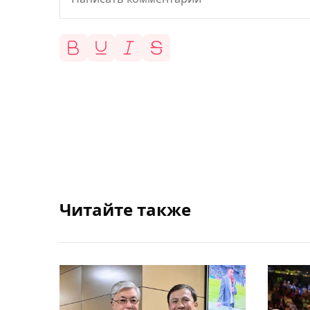
Читайте также