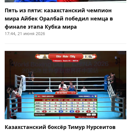
Пять из пяти: казахстанский чемпион
мира Айбек Оралбай победил немца в
финале этапа Кубка мира
17:44, 21 июня 2026
Казахстанский боксёр Тимур Нурсеитов