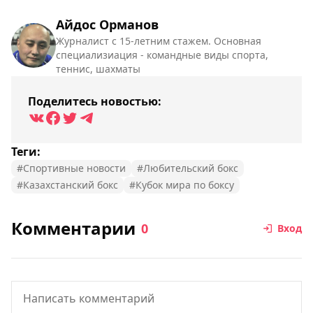
Айдос Орманов
Журналист с 15-летним стажем. Основная
специализиация - командные виды спорта,
теннис, шахматы
Поделитесь новостью:
Теги:
#Спортивные новости
#Любительский бокс
#Казахстанский бокс
#Кубок мира по боксу
Комментарии
0
Вход