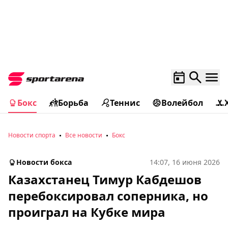
Бокс
Борьба
Теннис
Волейбол
Новости спорта
Все новости
Бокс
Новости бокса
14:07, 16 июня 2026
Казахстанец Тимур Кабдешов
перебоксировал соперника, но
проиграл на Кубке мира