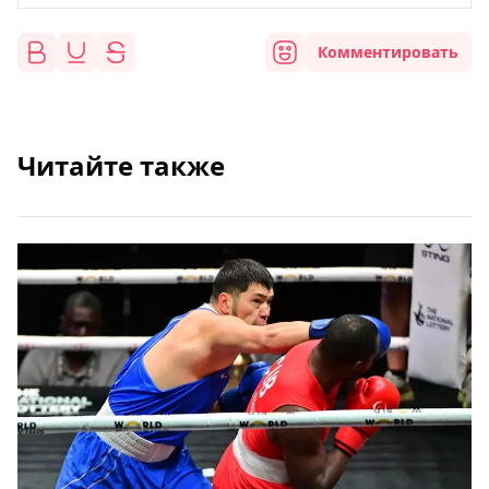
Комментировать
Читайте также