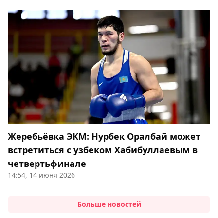
Жеребьёвка ЭКМ: Нурбек Оралбай может
встретиться с узбеком Хабибуллаевым в
четвертьфинале
14:54, 14 июня 2026
Больше новостей