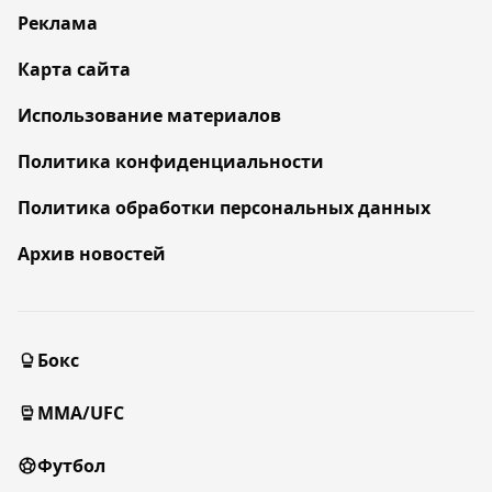
Реклама
Карта сайта
Использование материалов
Политика конфиденциальности
Политика обработки персональных данных
Архив новостей
Бокс
MMA/UFC
Футбол