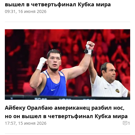
вышел в четвертьфинал Кубка мира
09:31, 16 июня 2026
Айбеку Оралбаю американец разбил нос,
но он вышел в четвертьфинал Кубка мира
17:57, 15 июня 2026
1