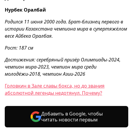
Нурбек Оралбай
Родился 11 июня 2000 года. Брат-близнец первого в
истории Казахстана чемпиона мира в супертяжёлом
весе Айбека Оралбая.
Рост: 187 см
Достижения: серебряный призёр Олимпиады-2024,
чемпион мира-2023, чемпион мира среди
молодёжи-2018, чемпион Азии-2026
Головкин в Зале славы бокса, но до звания
абсолютной легенды недотянул. Почему?
Добавить в Google, чтобы
читать новости первым