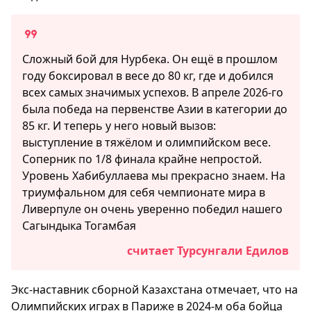
Сложный бой для Нурбека. Он ещё в прошлом
году боксировал в весе до 80 кг, где и добился
всех самых значимых успехов. В апреле 2026-го
была победа на первенстве Азии в категории до
85 кг. И теперь у него новый вызов:
выступление в тяжёлом и олимпийском весе.
Соперник по 1/8 финала крайне непростой.
Уровень Хабибуллаева мы прекрасно знаем. На
триумфальном для себя чемпионате мира в
Ливерпуле он очень уверенно победил нашего
Сагындыка Тогамбая
считает Турсунгали Едилов
Экс-наставник сборной Казахстана отмечает, что на
Олимпийских играх в Париже в 2024-м оба бойца