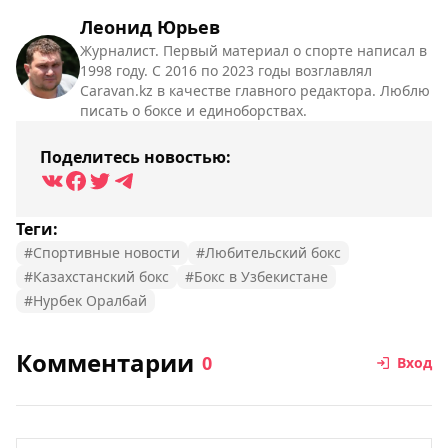
Леонид Юрьев
Журналист. Первый материал о спорте написал в
1998 году. С 2016 по 2023 годы возглавлял
Caravan.kz в качестве главного редактора. Люблю
писать о боксе и единоборствах.
Поделитесь новостью:
Теги:
#Спортивные новости
#Любительский бокс
#Казахстанский бокс
#Бокс в Узбекистане
#Нурбек Оралбай
Комментарии
0
Вход