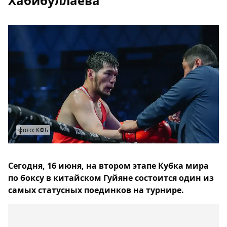
Хабибуллаева
фото: КФБ
Сегодня, 16 июня, на втором этапе Кубка мира
по боксу в китайском Гуйяне состоится один из
самых статусных поединков на турнире.