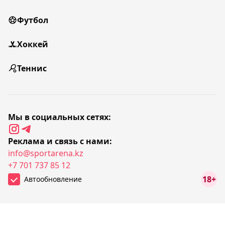
Футбол
Хоккей
Теннис
Мы в социальных сетях:
Реклама и связь с нами:
info@sportarena.kz
+7 701 737 85 12
18+
Автообновление