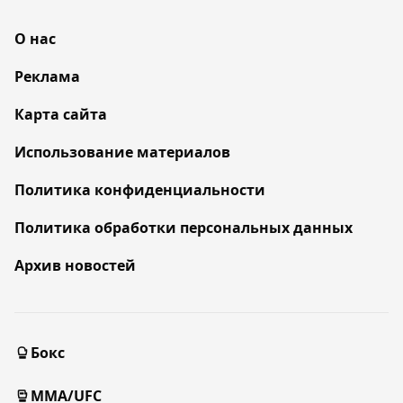
О нас
Реклама
Карта сайта
Использование материалов
Политика конфиденциальности
Политика обработки персональных данных
Архив новостей
Бокс
MMA/UFC