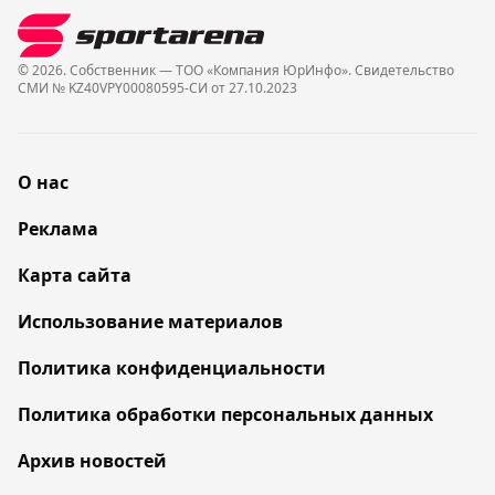
© 2026. Собственник — ТОО «Компания ЮрИнфо». Cвидетельство
СМИ № KZ40VPY00080595-СИ от 27.10.2023
О нас
Реклама
Карта сайта
Использование материалов
Политика конфиденциальности
Политика обработки персональных данных
Архив новостей