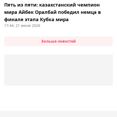
Пять из пяти: казахстанский чемпион
мира Айбек Оралбай победил немца в
финале этапа Кубка мира
17:44, 21 июня 2026
Больше новостей