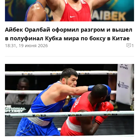
Айбек Оралбай оформил разгром и вышел
в полуфинал Кубка мира по боксу в Китае
18:31, 19 июня 2026
1