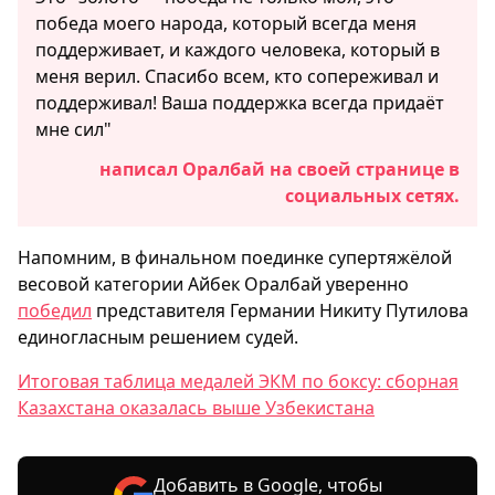
победа моего народа, который всегда меня
поддерживает, и каждого человека, который в
меня верил. Спасибо всем, кто сопереживал и
поддерживал! Ваша поддержка всегда придаёт
мне сил"
написал Оралбай на своей странице в
социальных сетях.
Напомним, в финальном поединке супертяжёлой
весовой категории Айбек Оралбай уверенно
победил
представителя Германии Никиту Путилова
единогласным решением судей.
Итоговая таблица медалей ЭКМ по боксу: сборная
Казахстана оказалась выше Узбекистана
Добавить в Google, чтобы