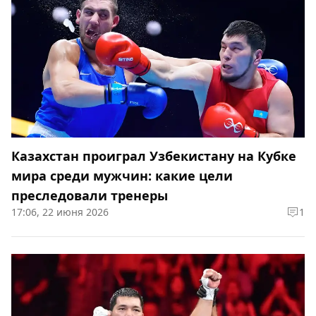
Казахстан проиграл Узбекистану на Кубке
мира среди мужчин: какие цели
преследовали тренеры
17:06, 22 июня 2026
1