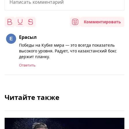
Комментировать
Ерасыл
Победы на Кубке мира — это всегда показатель
высокого уровня. Радует, что казахстанский бокс
держит планку.
Ответить
Читайте также