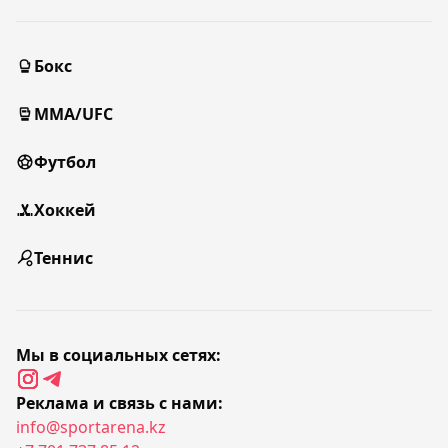
Бокс
MMA/UFC
Футбол
Хоккей
Теннис
Мы в социальных сетях:
Реклама и связь с нами:
info@sportarena.kz