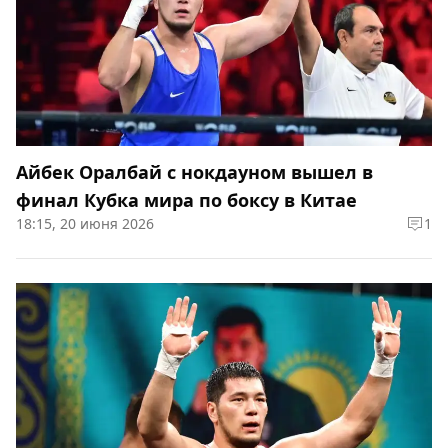
Айбек Оралбай с нокдауном вышел в
финал Кубка мира по боксу в Китае
18:15, 20 июня 2026
1