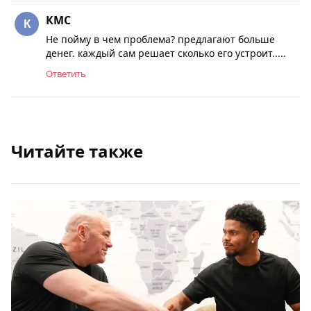
КМС
Не пойму в чем проблема? предлагают больше
денег. каждый сам решает сколько его устроит.....
Ответить
Читайте также