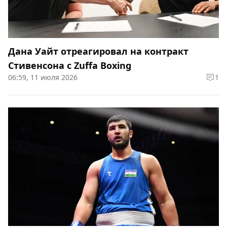
Дана Уайт отреагировал на контракт
Стивенсона с Zuffa Boxing
06:59, 11 июля 2026
1