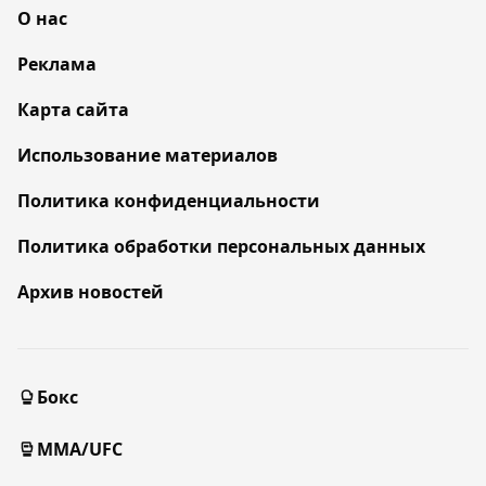
О нас
Реклама
Карта сайта
Использование материалов
Политика конфиденциальности
Политика обработки персональных данных
Архив новостей
Бокс
MMA/UFC