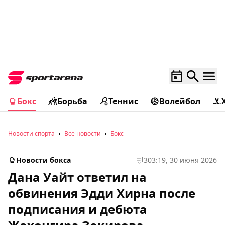
Бокс
Борьба
Теннис
Волейбол
Новости спорта
Все новости
Бокс
Новости бокса
3
03:19, 30 июня 2026
Дана Уайт ответил на
обвинения Эдди Хирна после
подписания и дебюта