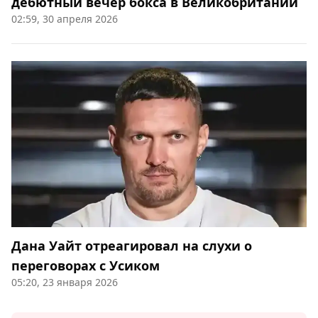
дебютный вечер бокса в Великобритании
02:59, 30 апреля 2026
Дана Уайт отреагировал на слухи о
переговорах с Усиком
05:20, 23 января 2026