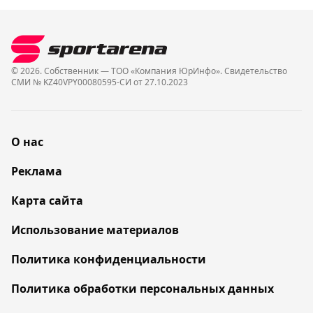
© 2026. Собственник — ТОО «Компания ЮрИнфо». Cвидетельство
СМИ № KZ40VPY00080595-СИ от 27.10.2023
О нас
Реклама
Карта сайта
Использование материалов
Политика конфиденциальности
Политика обработки персональных данных