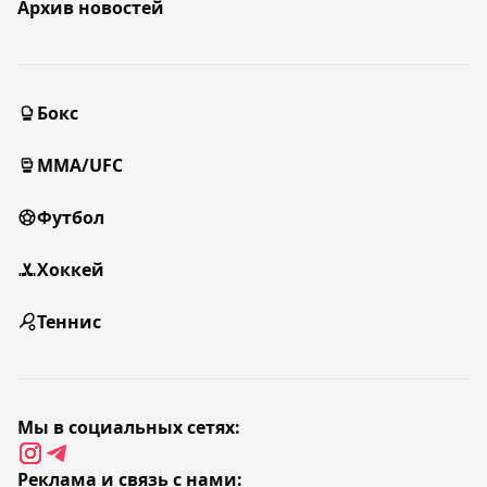
Архив новостей
Бокс
MMA/UFC
Футбол
Хоккей
Теннис
Мы в социальных сетях:
Реклама и связь с нами: