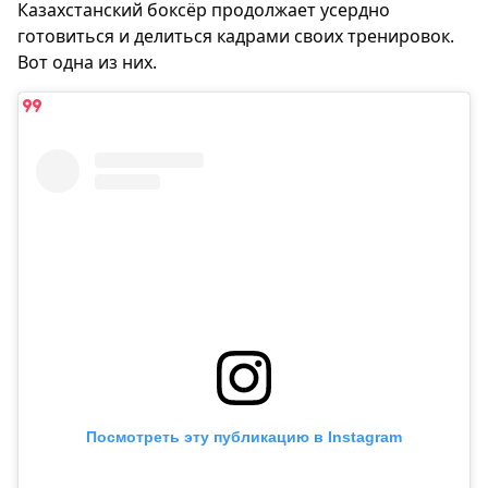
Казахстанский боксёр продолжает усердно
готовиться и делиться кадрами своих тренировок.
Вот одна из них.
Посмотреть эту публикацию в Instagram