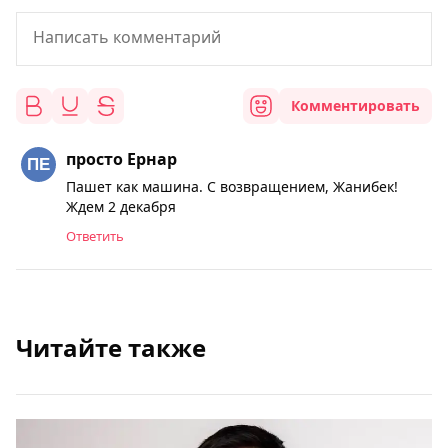
Комментировать
просто Ернар
Пашет как машина. С возвращением, Жанибек!
Ждем 2 декабря
Ответить
Читайте также