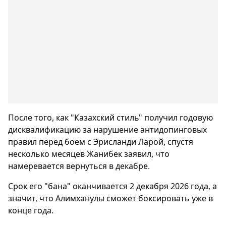
После того, как "Казахский стиль" получил годовую
дисквалификацию за нарушение антидопинговых
правил перед боем с Эрисланди Ларой, спустя
несколько месяцев Жанибек заявил, что
намеревается вернуться в декабре.
Срок его "бана" оканчивается 2 декабря 2026 года, а
значит, что Алимханулы сможет боксировать уже в
конце года.