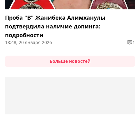
Проба "В" Жанибека Алимханулы
подтвердила наличие допинга:
подробности
18:48, 20 января 2026
1
Больше новостей