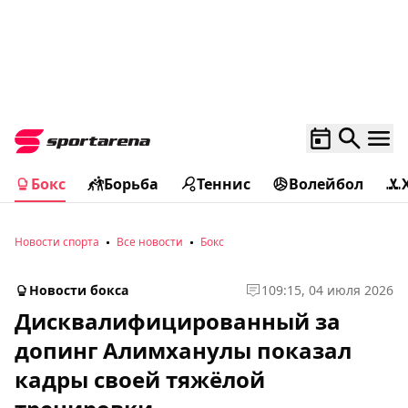
Бокс
Борьба
Теннис
Волейбол
Новости спорта
Все новости
Бокс
Новости бокса
1
09:15, 04 июля 2026
Дисквалифицированный за
допинг Алимханулы показал
кадры своей тяжёлой