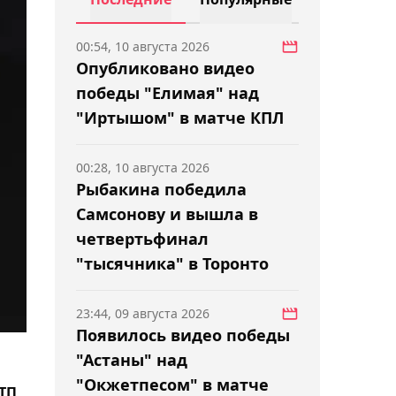
00:54, 10 августа 2026
Опубликовано видео
победы "Елимая" над
"Иртышом" в матче КПЛ
00:28, 10 августа 2026
Рыбакина победила
Самсонову и вышла в
четвертьфинал
"тысячника" в Торонто
23:44, 09 августа 2026
Появилось видео победы
"Астаны" над
"Окжетпесом" в матче
ТП