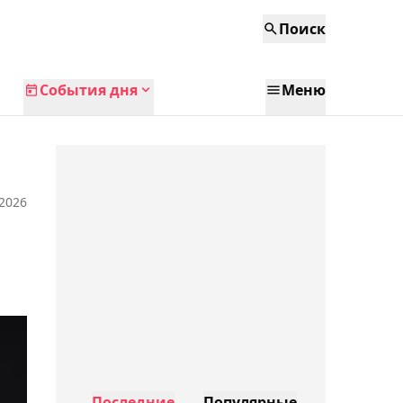
Поиск
События дня
Меню
 2026
Последние
Популярные