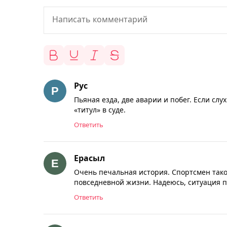
Рус
Пьяная езда, две аварии и побег. Если сл
«титул» в суде.
Ответить
Ерасыл
Очень печальная история. Спортсмен тако
повседневной жизни. Надеюсь, ситуация 
Ответить