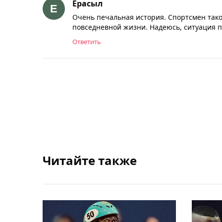
Ерасыл
Очень печальная история. Спортсмен тако
повседневной жизни. Надеюсь, ситуация 
Ответить
Читайте также