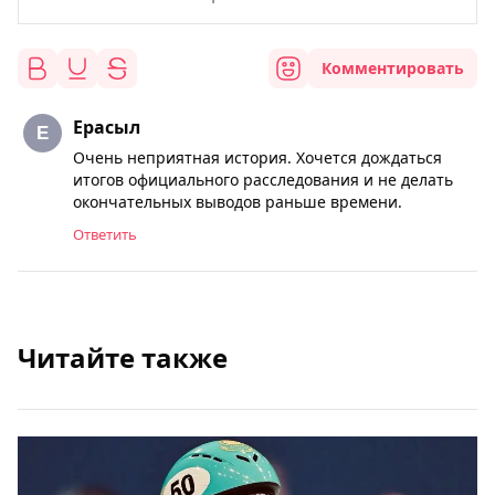
Комментировать
Ерасыл
Очень неприятная история. Хочется дождаться
итогов официального расследования и не делать
окончательных выводов раньше времени.
Ответить
Читайте также