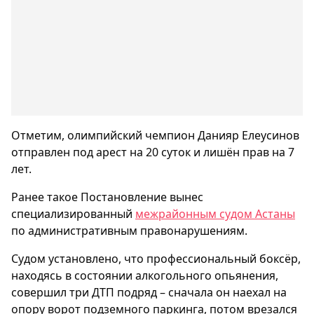
Отметим, олимпийский чемпион Данияр Елеусинов
отправлен под арест на 20 суток и лишён прав на 7
лет.
Ранее такое Постановление вынес
специализированный
межрайонным судом Астаны
по административным правонарушениям.
Судом установлено, что профессиональный боксёр,
находясь в состоянии алкогольного опьянения,
совершил три ДТП подряд – сначала он наехал на
опору ворот подземного паркинга, потом врезался