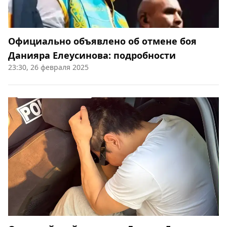
Официально объявлено об отмене боя
Данияра Елеусинова: подробности
23:30, 26 февраля 2025