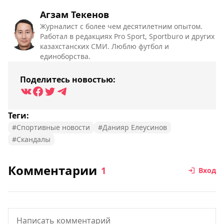
Агзам Текенов
Журналист с более чем десятилетним опытом.
Работал в редакциях Pro Sport, Sportburo и других
казахстанских СМИ. Люблю футбол и
единоборства.
Поделитесь новостью:
Теги:
#Спортивные новости
#Данияр Елеусинов
#Скандалы
Комментарии
1
Вход