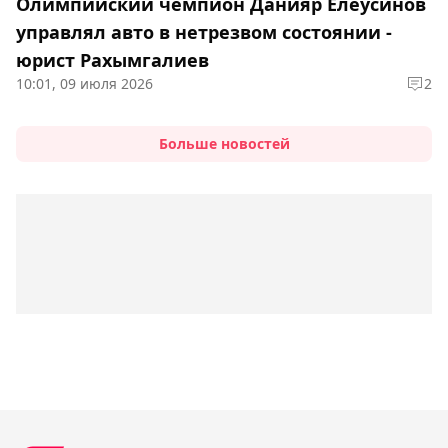
Олимпийский чемпион Данияр Елеусинов
управлял авто в нетрезвом состоянии -
юрист Рахымгалиев
10:01, 09 июля 2026
2
Больше новостей