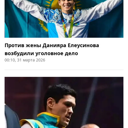
Против жены Данияра Елеусинова
возбудили уголовное дело
00:10, 31 марта 2026