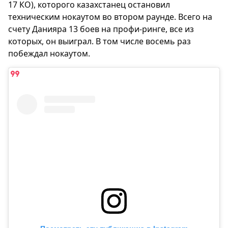
17 КО), которого казахстанец остановил
техническим нокаутом во втором раунде. Всего на
счету Данияра 13 боев на профи-ринге, все из
которых, он выиграл. В том числе восемь раз
побеждал нокаутом.