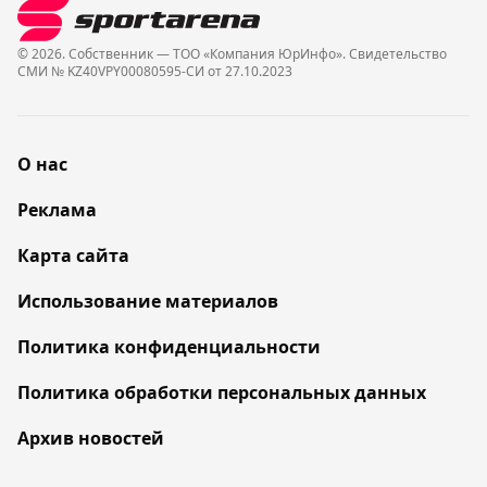
© 2026. Собственник — ТОО «Компания ЮрИнфо». Cвидетельство
СМИ № KZ40VPY00080595-СИ от 27.10.2023
О нас
Реклама
Карта сайта
Использование материалов
Политика конфиденциальности
Политика обработки персональных данных
Архив новостей