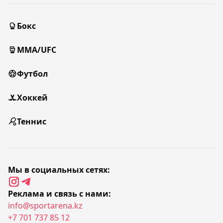
Бокс
MMA/UFC
Футбол
Хоккей
Теннис
Мы в социальных сетях:
Реклама и связь с нами:
info@sportarena.kz
+7 701 737 85 12