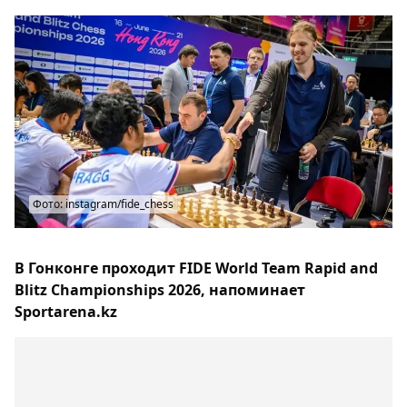
Фото: instagram/fide_chess
В Гонконге проходит FIDE World Team Rapid and
Blitz Championships 2026, напоминает
Sportarena.kz