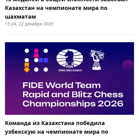
Казахстан на чемпионате мира по
шахматам
15:24, 22 декабря 2025
Команда из Казахстана победила
узбекскую на чемпионате мира по