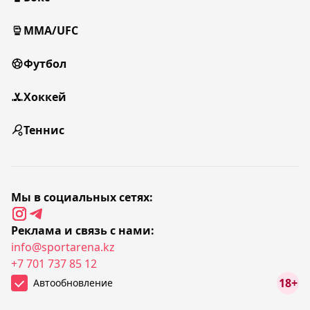
MMA/UFC
Футбол
Хоккей
Теннис
Мы в социальных сетях:
Реклама и связь с нами:
info@sportarena.kz
+7 701 737 85 12
18+
Автообновление