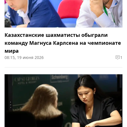
Казахстанские шахматисты обыграли
команду Магнуса Карлсена на чемпионате
мира
08:15, 19 июня 2026
1