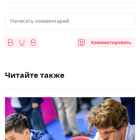
Комментировать
Читайте также