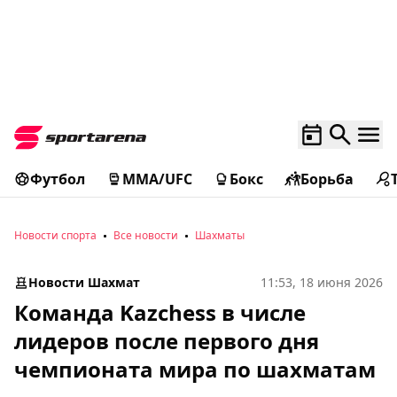
Футбол
MMA/UFC
Бокс
Борьба
Новости спорта
Все новости
Шахматы
Новости Шахмат
11:53, 18 июня 2026
Команда Kazchess в числе
лидеров после первого дня
чемпионата мира по шахматам