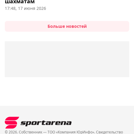
шахматам
17:48, 17 июня 2026
Больше новостей
© 2026. Собственник — ТОО «Компания ЮрИнфо». Cвидетельство