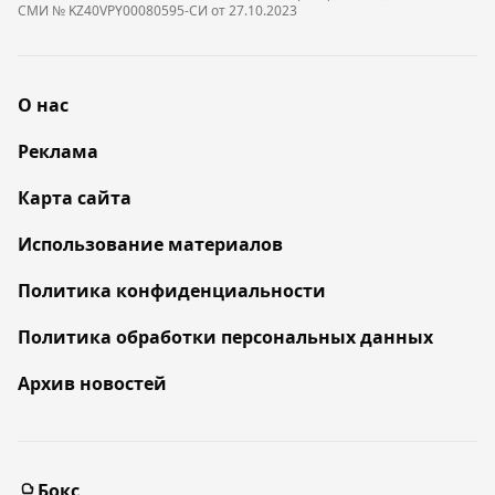
СМИ № KZ40VPY00080595-СИ от 27.10.2023
О нас
Реклама
Карта сайта
Использование материалов
Политика конфиденциальности
Политика обработки персональных данных
Архив новостей
Бокс