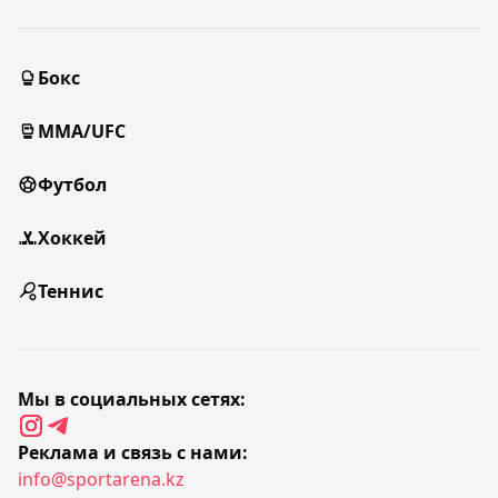
Бокс
MMA/UFC
Футбол
Хоккей
Теннис
Мы в социальных сетях:
Реклама и связь с нами:
info@sportarena.kz