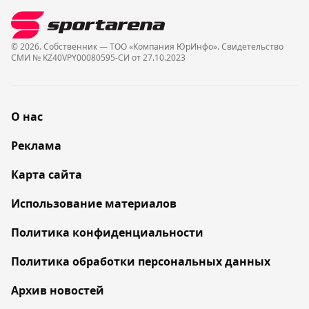
© 2026. Собственник — ТОО «Компания ЮрИнфо». Cвидетельство
СМИ № KZ40VPY00080595-СИ от 27.10.2023
О нас
Реклама
Карта сайта
Использование материалов
Политика конфиденциальности
Политика обработки персональных данных
Архив новостей