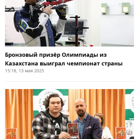
Бронзовый призёр Олимпиады из
Казахстана выиграл чемпионат страны
15:18, 13 мая 2025