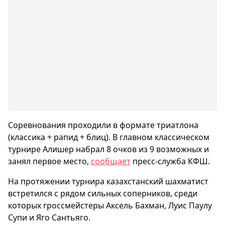
Соревнования проходили в формате триатлона
(классика + рапид + блиц). В главном классическом
турнире Алишер набрал 8 очков из 9 возможных и
занял первое место,
сообщает
пресс-служба КФШ.
На протяжении турнира казахстанский шахматист
встретился с рядом сильных соперников, среди
которых гроссмейстеры Аксель Бахман, Луис Паулу
Супи и Яго Сантьяго.