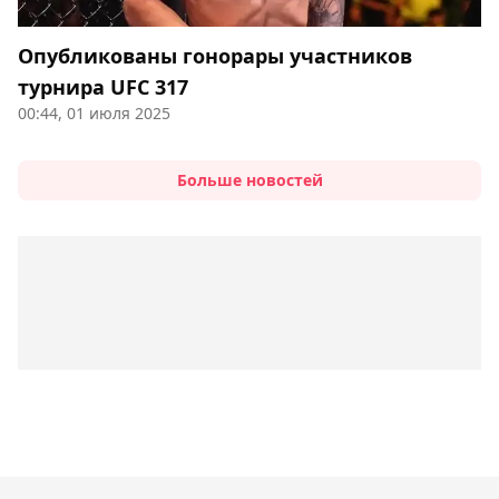
Опубликованы гонорары участников
турнира UFC 317
00:44, 01 июля 2025
Больше новостей