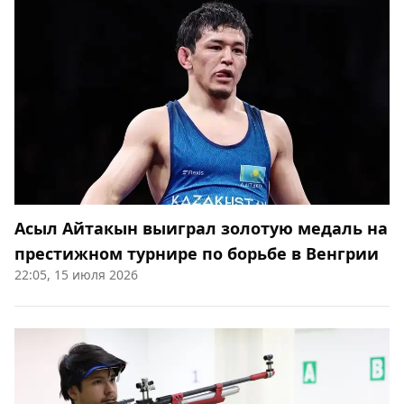
Асыл Айтакын выиграл золотую медаль на
престижном турнире по борьбе в Венгрии
22:05, 15 июля 2026