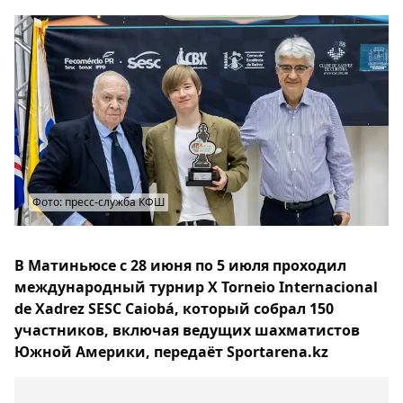
Фото: пресс-служба КФШ
В Матиньюсе с 28 июня по 5 июля проходил
международный турнир X Torneio Internacional
de Xadrez SESC Caiobá, который собрал 150
участников, включая ведущих шахматистов
Южной Америки, передаёт Sportarena.kz