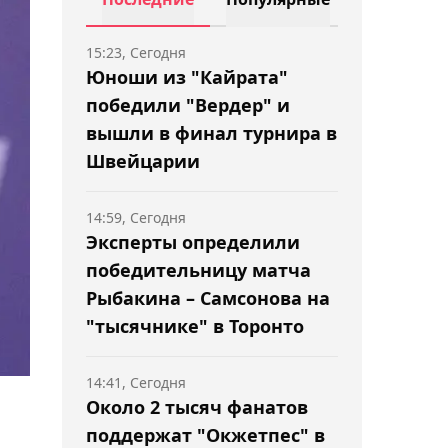
15:23, Сегодня
Юноши из "Кайрата"
победили "Вердер" и
вышли в финал турнира в
Швейцарии
14:59, Сегодня
Эксперты определили
победительницу матча
Рыбакина – Самсонова на
"тысячнике" в Торонто
14:41, Сегодня
Около 2 тысяч фанатов
поддержат "Окжетпес" в