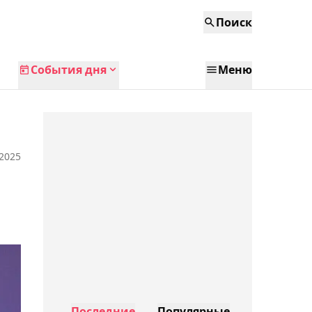
Поиск
События дня
Меню
 2025
Последние
Популярные