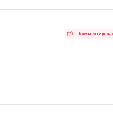
Комментирова