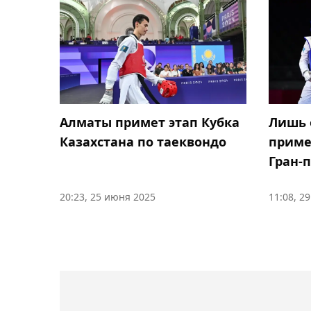
Алматы примет этап Кубка
Лишь 
Казахстана по таеквондо
приме
Гран-
20:23, 25 июня 2025
11:08, 2