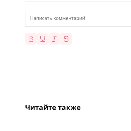
Читайте также