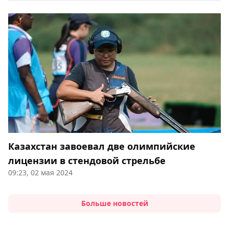
Казахстан завоевал две олимпийские
лицензии в стендовой стрельбе
09:23, 02 мая 2024
Больше новостей