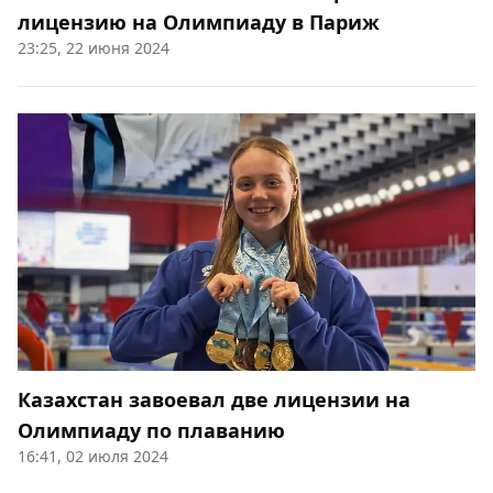
лицензию на Олимпиаду в Париж
23:25, 22 июня 2024
Казахстан завоевал две лицензии на
Олимпиаду по плаванию
16:41, 02 июля 2024