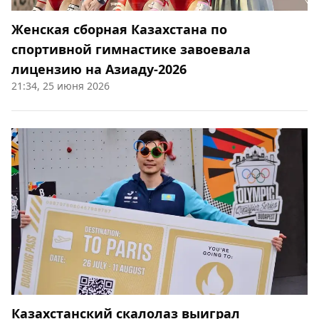
Женская сборная Казахстана по
спортивной гимнастике завоевала
лицензию на Азиаду-2026
21:34, 25 июня 2026
Казахстанский скалолаз выиграл