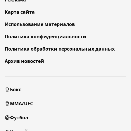
Карта сайта
Использование материалов
Политика конфиденциальности
Политика обработки персональных данных
Архив новостей
Бокс
MMA/UFC
Футбол