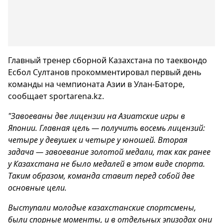
Главный тренер сборной Казахстана по таеквондо
Есбол Султанов прокомментировал первый день
команды на чемпионата Азии в Улан-Баторе,
сообщает sportarena.kz.
"Завоеваны две лицензии на Азиатские игры в
Японии. Главная цель — получить восемь лицензий:
четыре у девушек и четыре у юношей. Вторая
задача — завоевание золотой медали, так как ранее
у Казахстана не было медалей в этом виде спорта.
Таким образом, команда ставит перед собой две
основные цели.
Выступали молодые казахстанские спортсмены,
были спорные моменты, и в отдельных эпизодах они