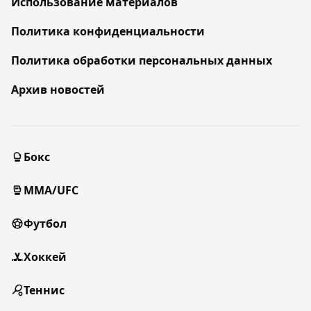
Использование материалов
Политика конфиденциальности
Политика обработки персональных данных
Архив новостей
Бокс
MMA/UFC
Футбол
Хоккей
Теннис