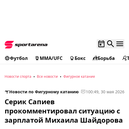
Футбол
MMA/UFC
Бокс
Борьба
Новости спорта
Все новости
Фигурное катание
Новости по Фигурному катанию
1
00:49, 30 мая 2026
Серик Сапиев
прокомментировал ситуацию с
зарплатой Михаила Шайдорова