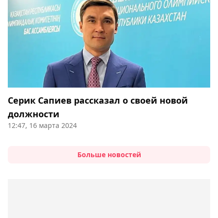
Серик Сапиев рассказал о своей новой
должности
12:47, 16 марта 2024
Больше новостей