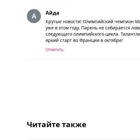
Айда
Крутые новости! Олимпийский чемпион Ми
уже в этом году. Парень не собирается ло
следующего олимпийского цикла. Талантли
яркий старт во Франции в октябре!
Ответить
Читайте также