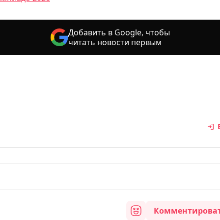
Добавить в Google, чтобы
читать новости первым
Комментирова