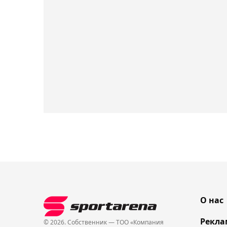
О нас
Рекла
© 2026. Собственник — ТОО «Компания