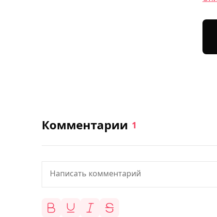
Комментарии
1