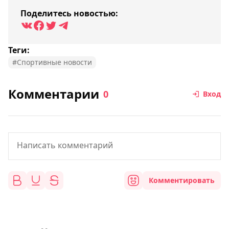
Поделитесь новостью:
Теги:
#Спортивные новости
Комментарии
0
Вход
Комментировать