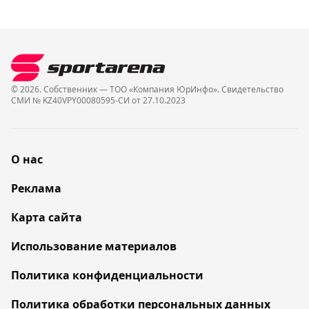
© 2026. Собственник — ТОО «Компания ЮрИнфо». Cвидетельство
СМИ № KZ40VPY00080595-СИ от 27.10.2023
О нас
Реклама
Карта сайта
Использование материалов
Политика конфиденциальности
Политика обработки персональных данных