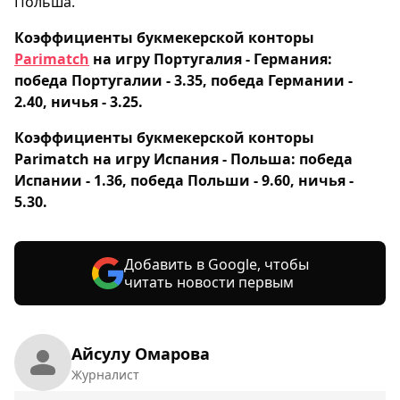
Польша.
Коэффициенты букмекерской конторы
Parimatch
на игру Португалия - Германия:
победа Португалии - 3.35, победа Германии -
2.40, ничья - 3.25.
Коэффициенты букмекерской конторы
Parimatch на игру Испания - Польша: победа
Испании - 1.36, победа Польши - 9.60, ничья -
5.30.
Добавить в Google, чтобы
читать новости первым
Айсулу Омарова
Журналист