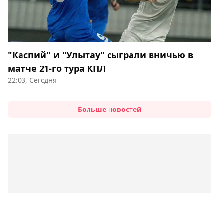
"Каспий" и "Улытау" сыграли вничью в
матче 21-го тура КПЛ
22:03, Сегодня
Больше новостей