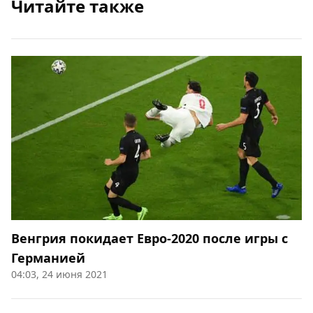
Читайте также
Венгрия покидает Евро-2020 после игры с
Германией
04:03, 24 июня 2021