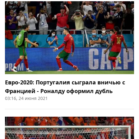
Евро-2020: Португалия сыграла вничью с
Францией - Роналду оформил дубль
03:16, 24 июня 2021