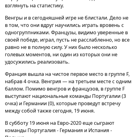
взглянуть на статистику.
Венгры и в сегодняшней игре не блистали. Дело не
в том, что они вдруг научились играть вровень с
одногруппниками. Французы, видимо уверенные в
своей победе, играл, пусть не расслабленно, но все
равно не в полную силу. У них было несколько
голевых моментов, ни один из которых они не
удосужились реализовать.
Франция вышла на чистое первое место в группе F,
набрав 4 очка. Венгрия — на третьем месте с одним
баллом. Помимо венгров и французов, в группе F
выступают национальные команды Португалии (3
очка) и Германии (0), которые проведут встречу
между собой также сегодня, 19 июня.
В субботу 19 июня на Евро-2020 еще сыграют
команды Португалия - Германия и Испания -