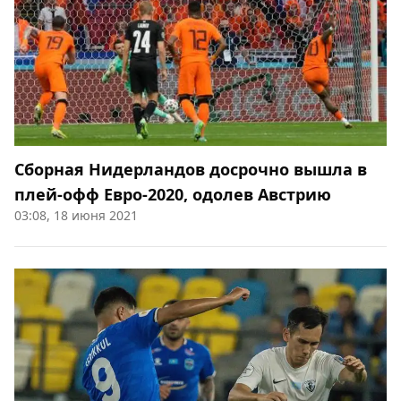
Сборная Нидерландов досрочно вышла в
плей-офф Евро-2020, одолев Австрию
03:08, 18 июня 2021