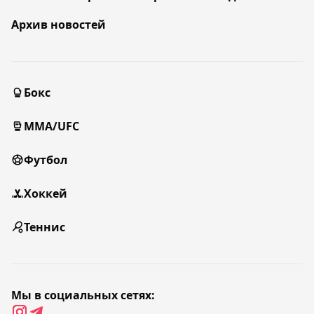
Архив новостей
Бокс
MMA/UFC
Футбол
Хоккей
Теннис
Мы в социальных сетях: