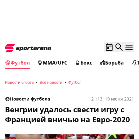
Футбол
MMA/UFC
Бокс
Борьба
Новости спорта
Все новости
Футбол
Новости футбола
21:13, 19 июня 2021
Венгрии удалось свести игру с
Францией вничью на Евро-2020