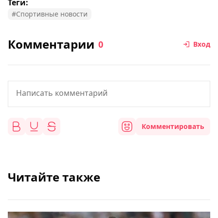
Теги:
#Спортивные новости
Комментарии
0
Вход
Комментировать
Читайте также