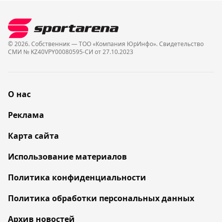
© 2026. Собственник — ТОО «Компания ЮрИнфо». Cвидетельство
СМИ № KZ40VPY00080595-СИ от 27.10.2023
О нас
Реклама
Карта сайта
Использование материалов
Политика конфиденциальности
Политика обработки персональных данных
Архив новостей