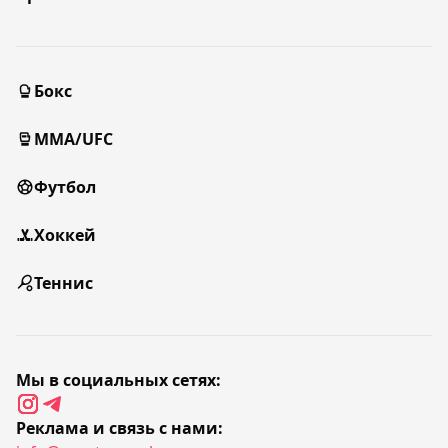
Бокс
MMA/UFC
Футбол
Хоккей
Теннис
Мы в социальных сетях:
Реклама и связь с нами: