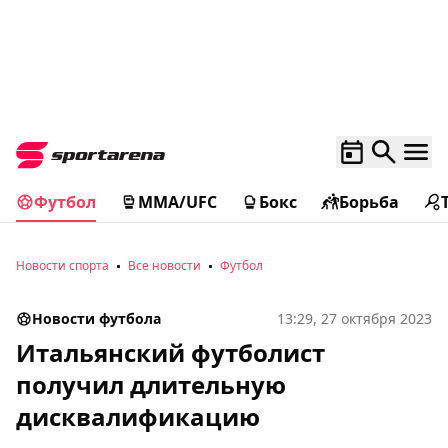
Футбол
MMA/UFC
Бокс
Борьба
Новости спорта
Все новости
Футбол
Новости футбола
13:29, 27 октября 2023
Итальянский футболист
получил длительную
дисквалификацию