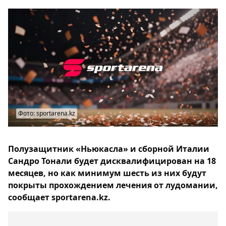
Фото: sportarena.kz
Полузащитник «Ньюкасла» и сборной Италии
Сандро Тонали будет дисквалифицирован на 18
месяцев, но как минимум шесть из них будут
покрыты прохождением лечения от лудомании,
сообщает sportarena.kz.