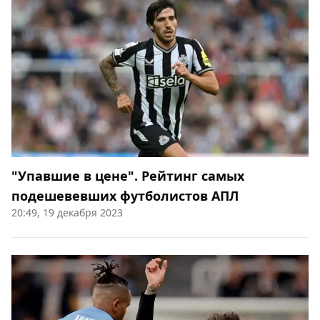
"Упавшие в цене". Рейтинг самых
подешевевших футболистов АПЛ
20:49, 19 декабря 2023