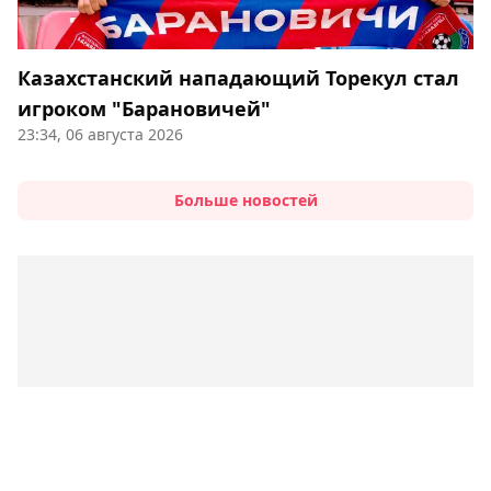
Казахстанский нападающий Торекул стал
игроком "Барановичей"
23:34, 06 августа 2026
Больше новостей