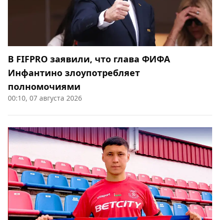
В FIFPRO заявили, что глава ФИФА
Инфантино злоупотребляет
полномочиями
00:10, 07 августа 2026