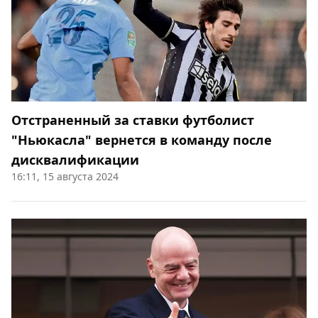
Отстраненный за ставки футболист
"Ньюкасла" вернется в команду после
дисквалификации
16:11, 15 августа 2024