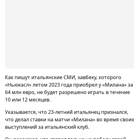
Как пишут итальянские СМИ, хавбеку, которого
«Ньюкасл» летом 2023 года приобрел у «Милана» за
64 млн евро, не будет разрешено играть в течение
10 или 12 месяцев.
Указывается, что 23-летний итальянец признался,
что делал ставки на матчи «Милана» во время своих
выступлений за итальянский клуб.