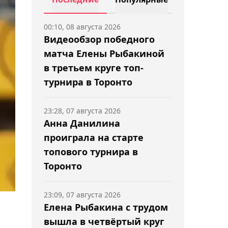
00:10, 08 августа 2026
Видеообзор победного
матча Елены Рыбакиной
в третьем круге топ-
турнира в Торонто
23:28, 07 августа 2026
Анна Данилина
проиграла на старте
топового турнира в
Торонто
23:09, 07 августа 2026
Елена Рыбакина с трудом
вышла в четвёртый круг