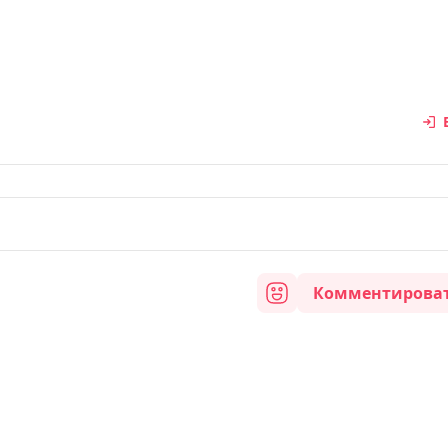
Комментирова