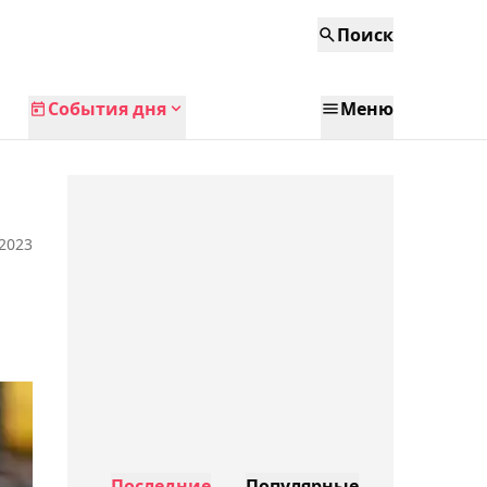
Поиск
События дня
Меню
 2023
Последние
Популярные