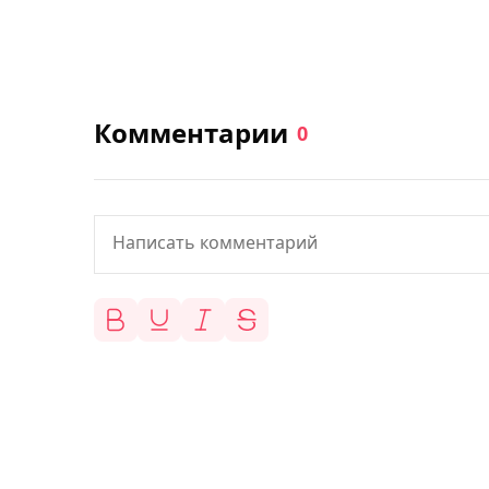
Комментарии
0