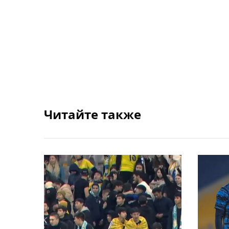
Читайте также