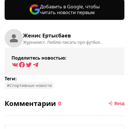
Добавить в Google, чтобы
читать новости первым
Женис Ертысбаев
Журналист. Люблю писать про футбол.
Поделитесь новостью:
Теги:
#Спортивные новости
Комментарии
0
Вход