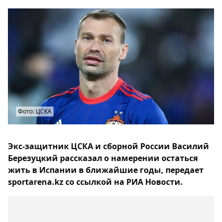
Фото: ЦСКА
Экс-защитник ЦСКА и сборной России Василий
Березуцкий рассказал о намерении остаться
жить в Испании в ближайшие годы, передает
sportarena.kz со ссылкой на РИА Новости.