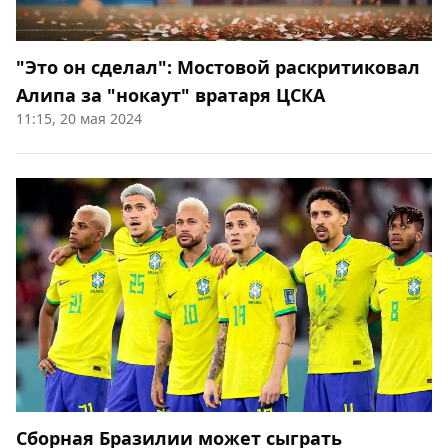
"Это он сделал": Мостовой раскритиковал
Алипа за "нокаут" вратаря ЦСКА
11:15, 20 мая 2024
Сборная Бразилии может сыграть