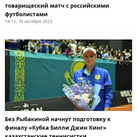
товарищеский матч с российскими
футболистами
14:12, 30 октября 2023
Без Рыбакиной начнут подготовку к
финалу «Кубка Билли Джин Кинг»
казахстанские теннисистки