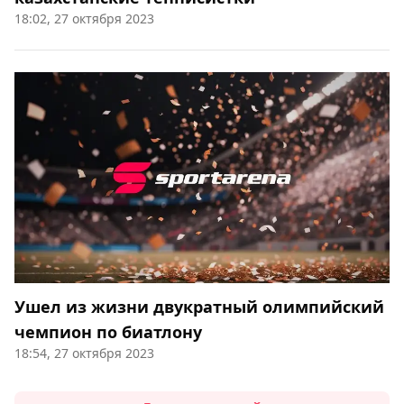
18:02, 27 октября 2023
Ушел из жизни двукратный олимпийский
чемпион по биатлону
18:54, 27 октября 2023