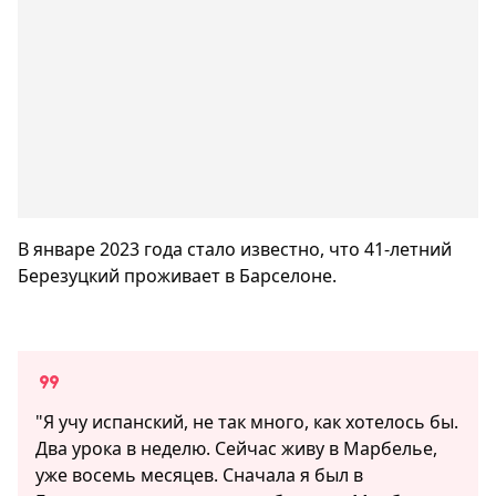
В январе 2023 года стало известно, что 41-летний
Березуцкий проживает в Барселоне.
"Я учу испанский, не так много, как хотелось бы.
Два урока в неделю. Сейчас живу в Марбелье,
уже восемь месяцев. Сначала я был в