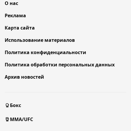
О нас
Реклама
Карта сайта
Использование материалов
Политика конфиденциальности
Политика обработки персональных данных
Архив новостей
Бокс
MMA/UFC