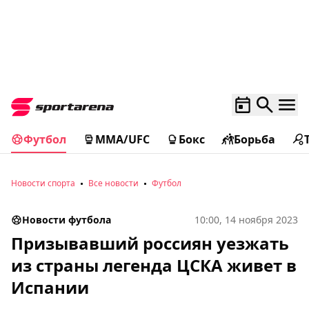
Футбол
MMA/UFC
Бокс
Борьба
Новости спорта
Все новости
Футбол
Новости футбола
10:00, 14 ноября 2023
Призывавший россиян уезжать
из страны легенда ЦСКА живет в
Испании