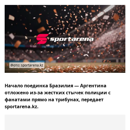
Фото: sportarena.kz
Начало поединка Бразилия — Аргентина
отложено из-за жестких стычек полиции с
фанатами прямо на трибунах, передает
sportarena.kz.