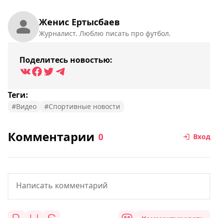
Женис Ертысбаев
Журналист. Люблю писать про футбол.
Поделитесь новостью:
Теги:
#Видео
#Спортивные новости
Комментарии
0
Вход