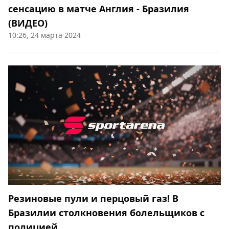
сенсацию в матче Англия - Бразилия
(ВИДЕО)
10:26, 24 марта 2024
Резиновые пули и перцовый газ! В
Бразилии столкновения болельщиков с
полицией