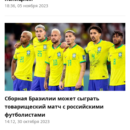
18:36, 05 ноября 2023
Сборная Бразилии может сыграть
товарищеский матч с российскими
футболистами
14:12, 30 октября 2023