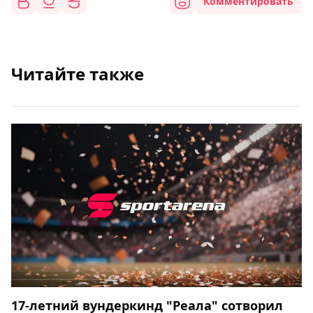
Комментировать
Читайте также
17-летний вундеркинд "Реала" сотворил