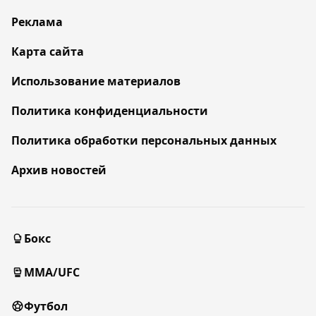
Реклама
Карта сайта
Использование материалов
Политика конфиденциальности
Политика обработки персональных данных
Архив новостей
Бокс
MMA/UFC
Футбол