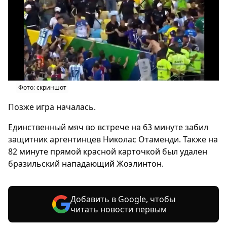
Фото: скриншот
Позже игра началась.
Единственный мяч во встрече на 63 минуте забил
защитник аргентинцев Николас Отаменди. Также на
82 минуте прямой красной карточкой был удален
бразильский нападающий Жоэлинтон.
Добавить в Google, чтобы
читать новости первым