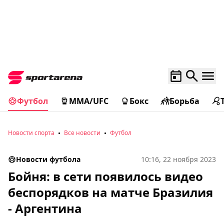
Футбол
MMA/UFC
Бокс
Борьба
Новости спорта
Все новости
Футбол
Новости футбола
10:16, 22 ноября 2023
Бойня: в сети появилось видео
беспорядков на матче Бразилия
- Аргентина