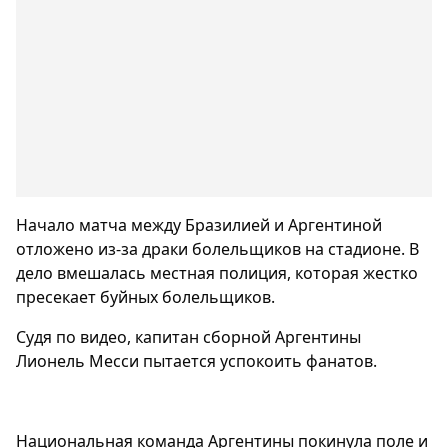
Начало матча между Бразилией и Аргентиной
отложено из-за драки болельщиков на стадионе. В
дело вмешалась местная полиция, которая жестко
пресекает буйных болельщиков.
Судя по видео, капитан сборной Аргентины
Лионель Месси пытается успокоить фанатов.
Национальная команда Аргентины покинула поле и