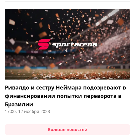
Ривалдо и сестру Неймара подозревают в
финансировании попытки переворота в
Бразилии
17:00, 12 ноября 2023
Больше новостей