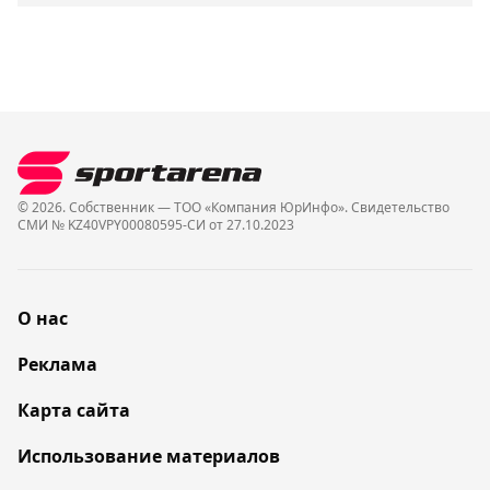
© 2026. Собственник — ТОО «Компания ЮрИнфо». Cвидетельство
СМИ № KZ40VPY00080595-СИ от 27.10.2023
О нас
Реклама
Карта сайта
Использование материалов