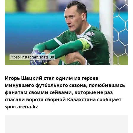
Фото: instagram/shats_30
Игорь Шацкий стал одним из героев
минувшего футбольного сезона, полюбившись
фанатам своими сейвами, которые не раз
спасали ворота сборной Казахстана сообщает
sportarena.kz