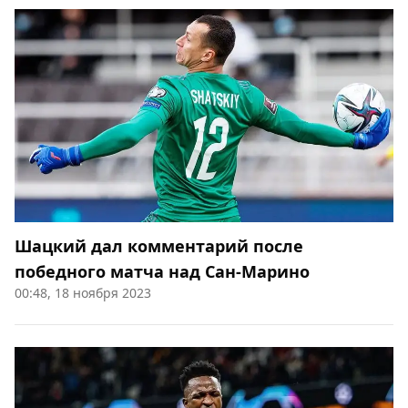
Шацкий дал комментарий после
победного матча над Сан-Марино
00:48, 18 ноября 2023