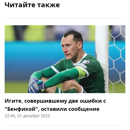
Читайте также
Игите, совершившему две ошибки с
"Бенфикой", оставили сообщение
22:46, 01 декабря 2023