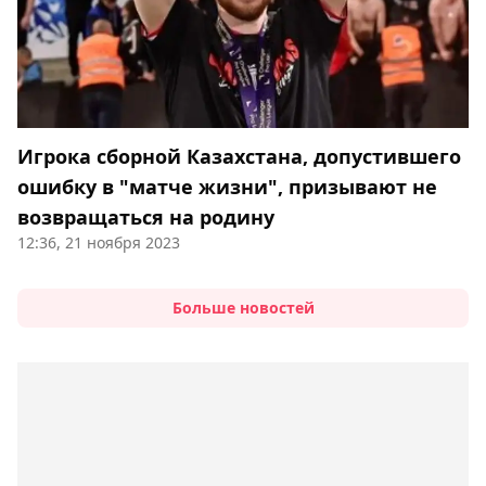
Игрока сборной Казахстана, допустившего
ошибку в "матче жизни", призывают не
возвращаться на родину
12:36, 21 ноября 2023
Больше новостей