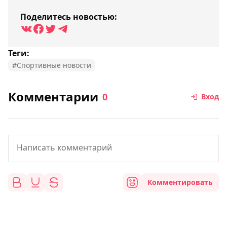
Поделитесь новостью:
Теги:
#Спортивные новости
Комментарии
0
Вход
Комментировать