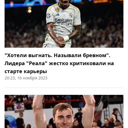
"Хотели выгнать. Называли бревном".
Лидера "Реала" жестко критиковали на
старте карьеры
20:23, 16 ноября 2023