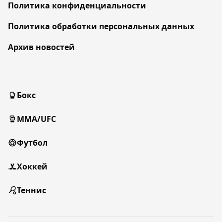
Политика конфиденциальности
Политика обработки персональных данных
Архив новостей
Бокс
MMA/UFC
Футбол
Хоккей
Теннис