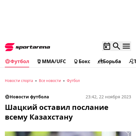
Футбол
MMA/UFC
Бокс
Борьба
Новости спорта
Все новости
Футбол
Новости футбола
23:42, 22 ноября 2023
Шацкий оставил послание
всему Казахстану