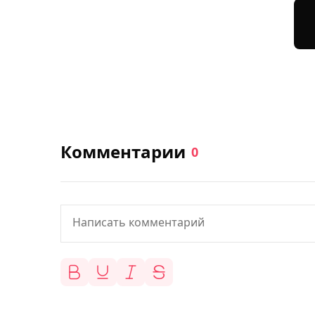
Комментарии
0