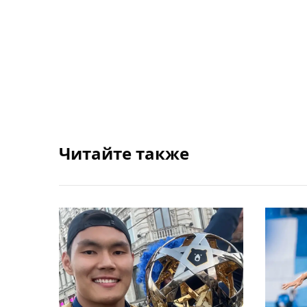
Читайте также