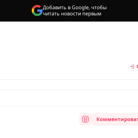
Добавить в Google, чтобы
читать новости первым
Комментирова