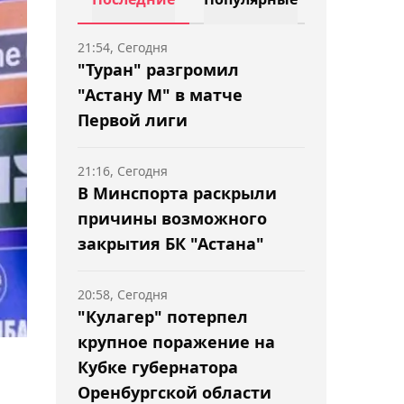
21:54, Сегодня
"Туран" разгромил
"Астану М" в матче
Первой лиги
21:16, Сегодня
В Минспорта раскрыли
причины возможного
закрытия БК "Астана"
20:58, Сегодня
"Кулагер" потерпел
крупное поражение на
Кубке губернатора
Оренбургской области