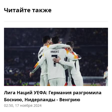
Читайте также
Лига Наций УЕФА: Германия разгромила
Боснию, Нидерланды - Венгрию
02:50, 17 ноября 2024