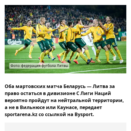
Фото: федерация футбола Литвы
Оба мартовских матча Беларусь — Литва за
право остаться в дивизионе С Лиги Наций
вероятно пройдут на нейтральной территории,
а не в Вильнюсе или Каунасе, передает
sportarena.kz со ссылкой на Bysport.