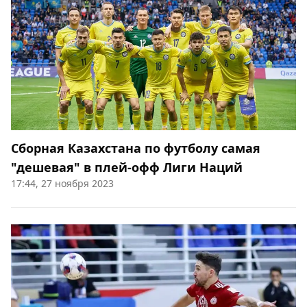
Сборная Казахстана по футболу самая
"дешевая" в плей-офф Лиги Наций
17:44, 27 ноября 2023