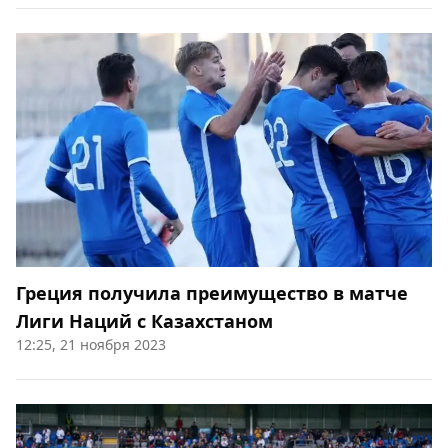
Греция получила преимущество в матче
Лиги Наций с Казахстаном
12:25, 21 ноября 2023