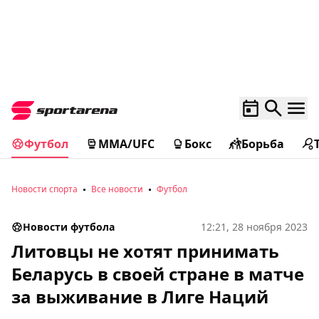
Футбол
MMA/UFC
Бокс
Борьба
Новости спорта
Все новости
Футбол
Новости футбола
12:21, 28 ноября 2023
Литовцы не хотят принимать
Беларусь в своей стране в матче
за выживание в Лиге Наций