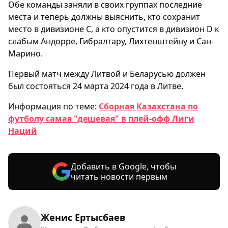
Обе команды заняли в своих группах последние
места и теперь должны выяснить, кто сохранит
место в дивизионе С, а кто опустится в дивизион D к
слабым Андорре, Гибралтару, Лихтенштейну и Сан-
Марино.
Первый матч между Литвой и Беларусью должен
был состояться 24 марта 2024 года в Литве.
Информация по теме:
Сборная Казахстана по
футболу самая "дешевая" в плей-офф Лиги
Наций
Добавить в Google, чтобы
читать новости первым
Женис Ертысбаев