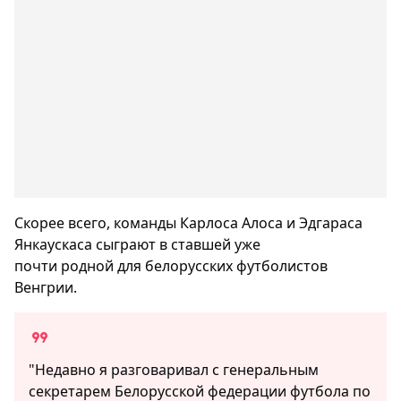
Скорее всего, команды Карлоса Алоса и Эдгараса
Янкаускаса сыграют в ставшей уже
почти родной для белорусских футболистов
Венгрии.
"Недавно я разговаривал с генеральным
секретарем Белорусской федерации футбола по