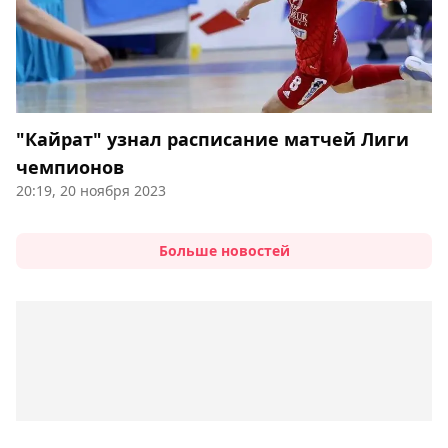
"Кайрат" узнал расписание матчей Лиги
чемпионов
20:19, 20 ноября 2023
Больше новостей