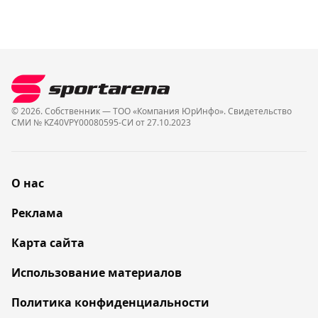
© 2026. Собственник — ТОО «Компания ЮрИнфо». Cвидетельство
СМИ № KZ40VPY00080595-СИ от 27.10.2023
О нас
Реклама
Карта сайта
Использование материалов
Политика конфиденциальности