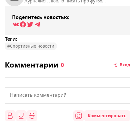
Журналист. Люблю писать про футбол.
Поделитесь новостью:
Теги:
#Спортивные новости
Комментарии
0
Вход
Комментировать