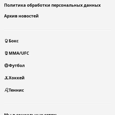
Политика обработки персональных данных
Архив новостей
Бокс
MMA/UFC
Футбол
Хоккей
Теннис
Мы в социальных сетях: