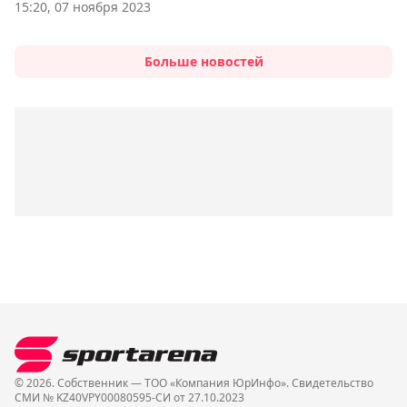
15:20, 07 ноября 2023
Больше новостей
© 2026. Собственник — ТОО «Компания ЮрИнфо». Cвидетельство
СМИ № KZ40VPY00080595-СИ от 27.10.2023