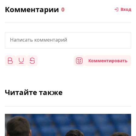
Комментарии
0
Вход
Комментировать
Читайте также