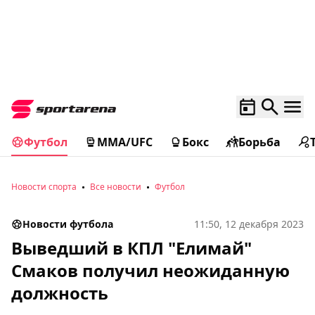
Футбол
MMA/UFC
Бокс
Борьба
Новости спорта
Все новости
Футбол
Новости футбола
11:50, 12 декабря 2023
Выведший в КПЛ "Елимай"
Смаков получил неожиданную
должность