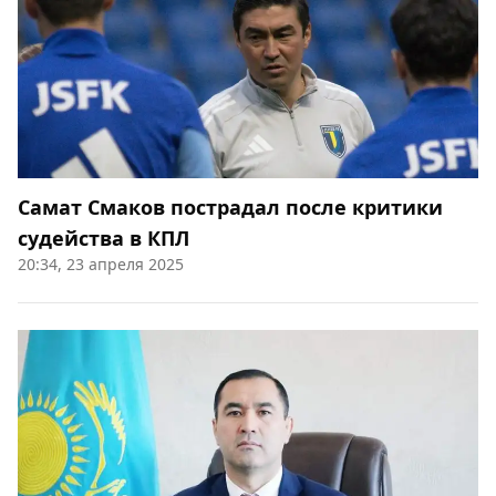
Самат Смаков пострадал после критики
судейства в КПЛ
20:34, 23 апреля 2025