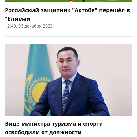
Российский защитник "Актобе" перешёл в
"Елимай"
12:40, 06 декабря 2023
Вице-министра туризма и спорта
освободили от должности