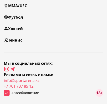
MMA/UFC
Футбол
Хоккей
Теннис
Мы в социальных сетях:
Реклама и связь с нами:
info@sportarena.kz
+7 701 737 85 12
18+
Автообновление