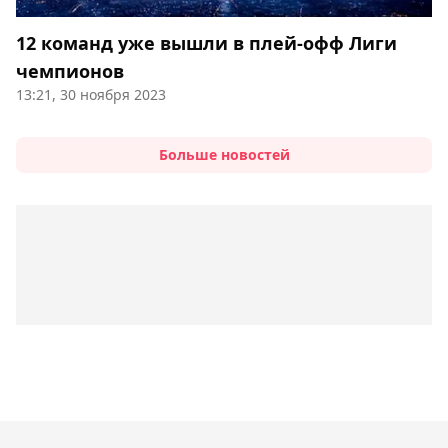
12 команд уже вышли в плей-офф Лиги
чемпионов
13:21, 30 ноября 2023
Больше новостей