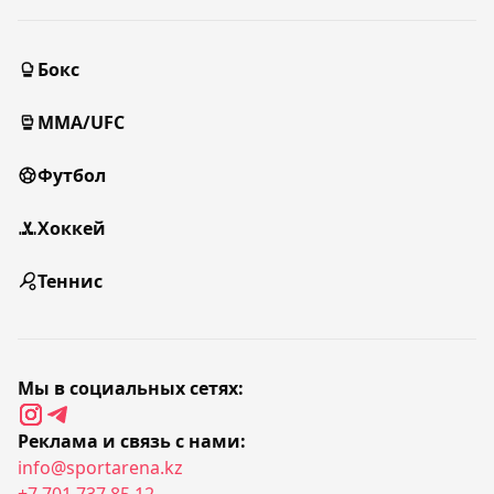
Бокс
MMA/UFC
Футбол
Хоккей
Теннис
Мы в социальных сетях:
Реклама и связь с нами:
info@sportarena.kz