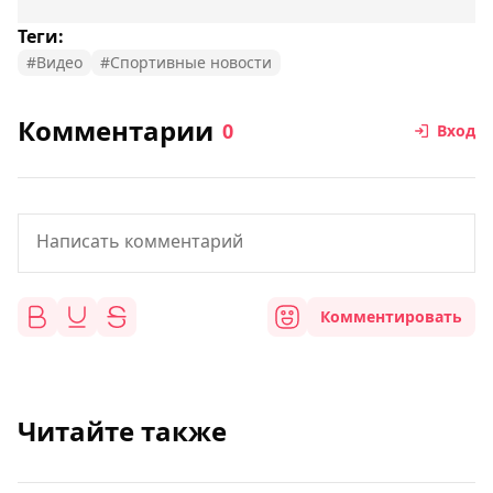
Теги:
#Видео
#Спортивные новости
Комментарии
0
Вход
Комментировать
Читайте также