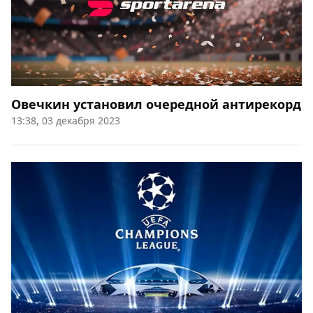
Овечкин установил очередной антирекорд
13:38, 03 декабря 2023