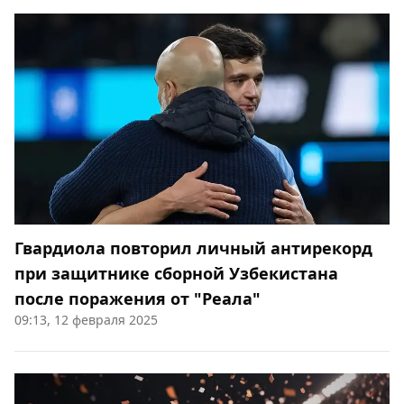
Гвардиола повторил личный антирекорд
при защитнике сборной Узбекистана
после поражения от "Реала"
09:13, 12 февраля 2025