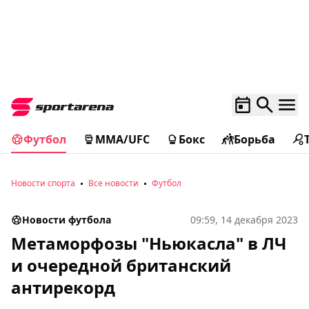
Футбол
MMA/UFC
Бокс
Борьба
Новости спорта
Все новости
Футбол
Новости футбола
09:59, 14 декабря 2023
Метаморфозы "Ньюкасла" в ЛЧ
и очередной британский
антирекорд