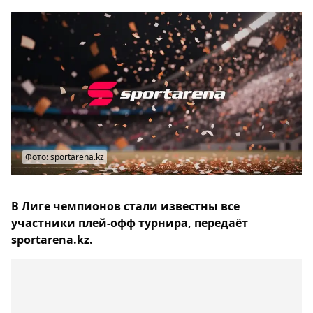
Фото: sportarena.kz
В Лиге чемпионов стали известны все
участники плей-офф турнира, передаёт
sportarena.kz.