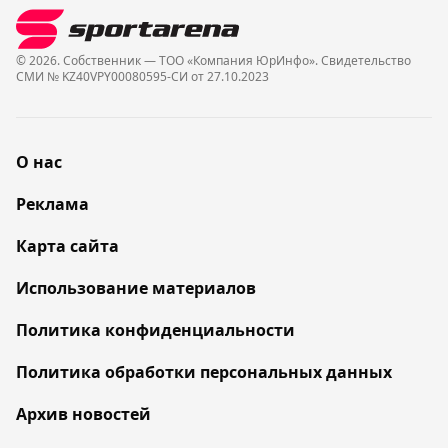
© 2026. Собственник — ТОО «Компания ЮрИнфо». Cвидетельство
СМИ № KZ40VPY00080595-СИ от 27.10.2023
О нас
Реклама
Карта сайта
Использование материалов
Политика конфиденциальности
Политика обработки персональных данных
Архив новостей