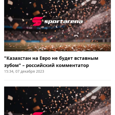
"Казахстан на Евро не будет вставным
зубом" – российский комментатор
15:34, 07 декабря 2023