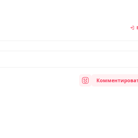
Комментирова