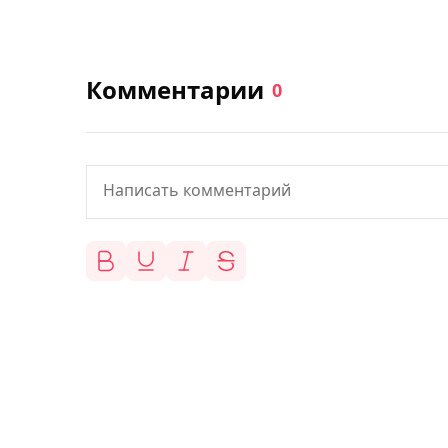
Комментарии
0