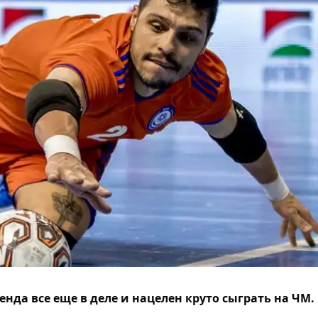
енда все еще в деле и нацелен круто сыграть на ЧМ.