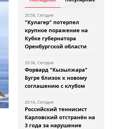
20:58, Сегодня
"Кулагер" потерпел
крупное поражение на
Кубке губернатора
Оренбургской области
20:36, Сегодня
Форвард "Кызылжара"
Бугре близок к новому
соглашению с клубом
20:16, Сегодня
Российский теннисист
Карловский отстранён на
3 года за нарушение