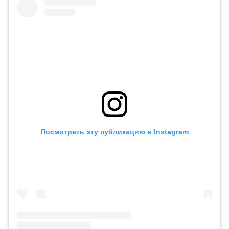
Посмотреть эту публикацию в Instagram