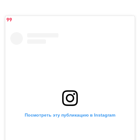
Посмотреть эту публикацию в Instagram