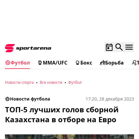
Футбол
MMA/UFC
Бокс
Борьба
Новости спорта
Все новости
Футбол
Новости футбола
17:20, 28 декабря 2023
ТОП-5 лучших голов сборной
Казахстана в отборе на Евро