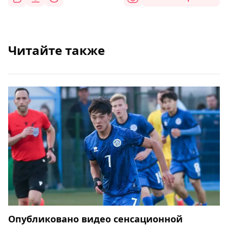
Читайте также
Опубликовано видео сенсационной