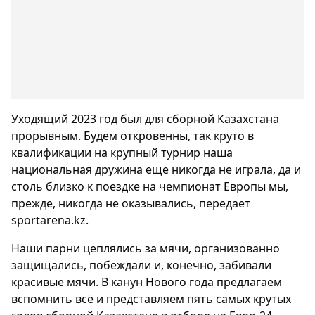
Уходящий 2023 год был для сборной Казахстана
прорывным. Будем откровенны, так круто в
квалификации на крупный турнир наша
национальная дружина еще никогда не играла, да и
столь близко к поездке на чемпионат Европы мы,
прежде, никогда не оказывались, передает
sportarena.kz.
Наши парни цеплялись за мячи, организованно
защищались, побеждали и, конечно, забивали
красивые мячи. В канун Нового года предлагаем
вспомнить всё и представляем пять самых крутых