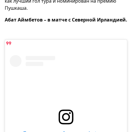
как лучший гол тура и номинирован на премию
Пушкаша.
Абат Аймбетов – в матче с Северной Ирландией.