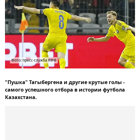
Фото: пресс-служба КФФ
"Пушка" Тагыбергена и другие крутые голы -
самого успешного отбора в истории футбола
Казахстана.