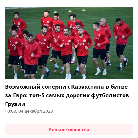
Возможный соперник Казахстана в битве
за Евро: топ-5 самых дорогих футболистов
Грузии
10:08, 04 декабря 2023
Больше новостей