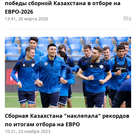
победы сборной Казахстана в отборе на
ЕВРО-2026
13:41, 26 марта 2026
2
Сборная Казахстана "наклепала" рекордов
по итогам отбора на ЕВРО
10:21, 23 ноября 2023