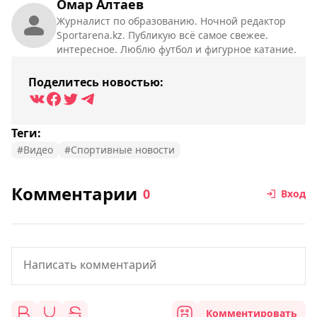
Омар Алтаев
Журналист по образованию. Ночной редактор
Sportarena.kz. Публикую всё самое свежее.
интересное. Люблю футбол и фигурное катание.
Поделитесь новостью:
Теги:
#Видео
#Спортивные новости
Комментарии
0
Вход
Комментировать