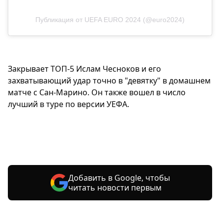
Публикация от UEFA EURO 2024 (@euro2024)
Закрывает ТОП-5 Ислам Чесноков и его
захватывающий удар точно в "девятку" в домашнем
матче с Сан-Марино. Он также вошел в число
лучший в туре по версии УЕФА.
Добавить в Google, чтобы
читать новости первым