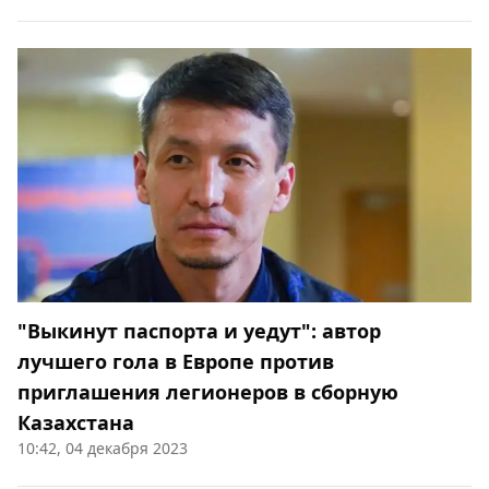
"Выкинут паспорта и уедут": автор
лучшего гола в Европе против
приглашения легионеров в сборную
Казахстана
10:42, 04 декабря 2023