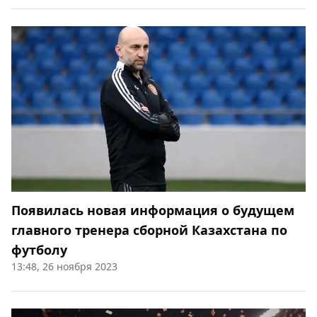
Появилась новая информация о будущем
главного тренера сборной Казахстана по
футболу
13:48, 26 ноября 2023