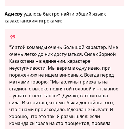
Адиеву
удалось быстро найти общий язык с
казахстанским игроками:
"У этой команды очень большой характер. Мне
очень легко до них достучаться. Сила сборной
Казахстана – в единении, характере,
неуступчивости. Мы верим в одну идею, при
поражениях не ищем виновных. Всегда перед
матчами говорю: "Мы должны приехать на
стадион с высоко поднятой головой и – главное
– уехать с него так же". Думаю, в этом наша
сила. И я считаю, что мы были достойны того,
что с нами происходило. Идеала не бывает. И
хорошо, что это так. Я размышлял: если
команда сыграла на сто процентов, провела