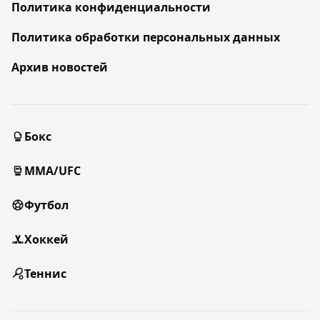
Политика конфиденциальности
Политика обработки персональных данных
Архив новостей
Бокс
MMA/UFC
Футбол
Хоккей
Теннис