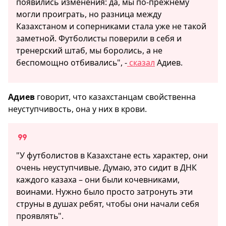
появились изменения: да, мы по-прежнему
могли проиграть, но разница между
Казахстаном и соперниками стала уже не такой
заметной. Футболисты поверили в себя и
тренерский штаб, мы боролись, а не
беспомощно отбивались", -
сказал
Адиев.
Адиев
говорит, что казахстанцам свойственна
неуступчивость, она у них в крови.
"У футболистов в Казахстане есть характер, они
очень неуступчивые. Думаю, это сидит в ДНК
каждого казаха – они были кочевниками,
воинами. Нужно было просто затронуть эти
струны в душах ребят, чтобы они начали себя
проявлять".