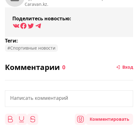
Caravan.kz.
Поделитесь новостью:
Теги:
#Спортивные новости
Комментарии
0
Вход
Комментировать