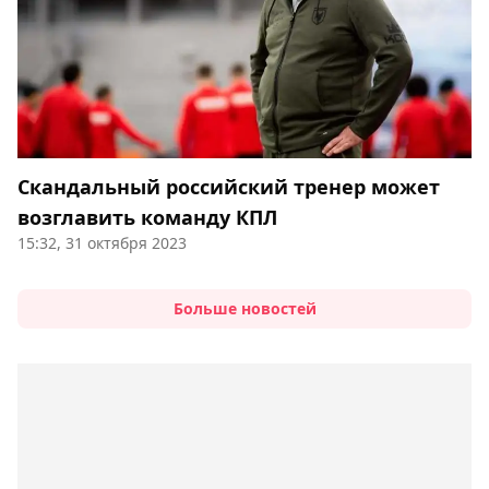
Скандальный российский тренер может
возглавить команду КПЛ
15:32, 31 октября 2023
Больше новостей