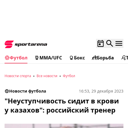
Футбол
MMA/UFC
Бокс
Борьба
Новости спорта
Все новости
Футбол
Новости футбола
16:53, 29 декабря 2023
"Неуступчивость сидит в крови
у казахов": российский тренер