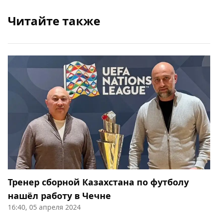
Читайте также
Тренер сборной Казахстана по футболу
нашёл работу в Чечне
16:40, 05 апреля 2024