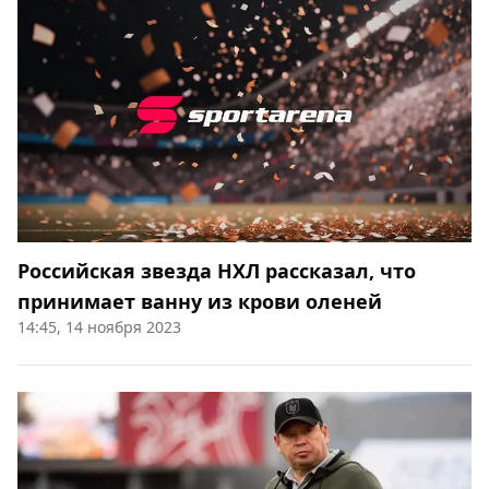
Российская звезда НХЛ рассказал, что
принимает ванну из крови оленей
14:45, 14 ноября 2023