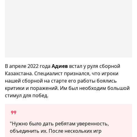
В апреле 2022 года
Адиев
встал у руля сборной
Казахстана. Специалист признался, что игроки
нашей сборной на старте его работы боялись
критики и поражений. Им был необходим большой
стимул для побед.
"Нужно было дать ребятам уверенность,
объединить их. После нескольких игр