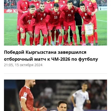
Победой Кыргызстана завершился
отборочный матч к ЧМ-2026 по футболу
21:05, 15 октября 2024