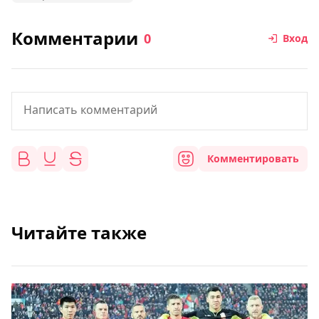
Комментарии
0
Вход
Комментировать
Читайте также