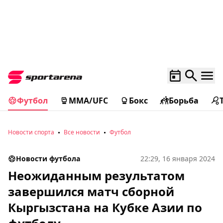
Футбол
MMA/UFC
Бокс
Борьба
Новости спорта
Все новости
Футбол
Новости футбола
22:29, 16 января 2024
Неожиданным результатом
завершился матч сборной
Кыргызстана на Кубке Азии по