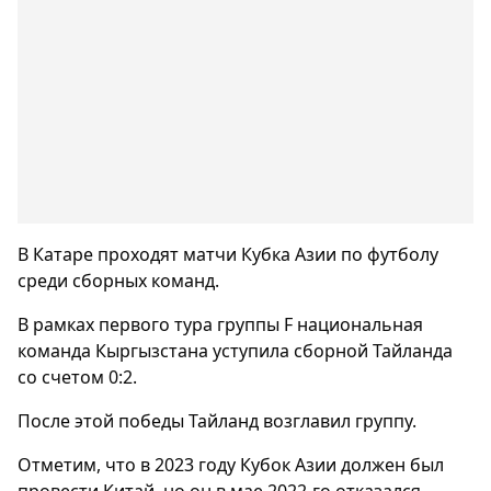
В Катаре проходят матчи Кубка Азии по футболу
среди сборных команд.
В рамках первого тура группы F национальная
команда Кыргызстана уступила сборной Тайланда
со счетом 0:2.
После этой победы Тайланд возглавил группу.
Отметим, что в 2023 году Кубок Азии должен был