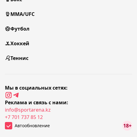
MMA/UFC
Футбол
Хоккей
Теннис
Мы в социальных сетях:
Реклама и связь с нами:
info@sportarena.kz
+7 701 737 85 12
18+
Автообновление