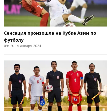
Сенсация произошла на Кубке Азии по
футболу
09:19, 14 января 2024