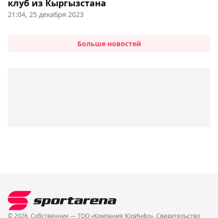
клуб из Кыргызстана
21:04, 25 декабря 2023
Больше новостей
© 2026. Собственник — ТОО «Компания ЮрИнфо». Cвидетельство