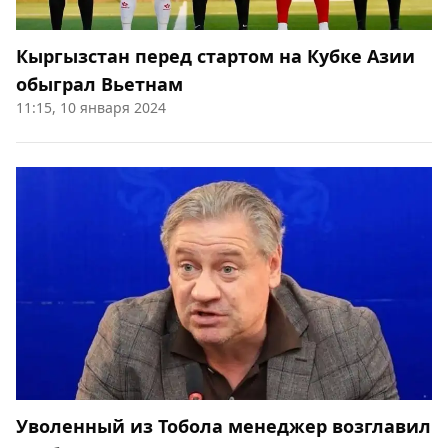
Кыргызстан перед стартом на Кубке Азии
обыграл Вьетнам
11:15, 10 января 2024
Уволенный из Тобола менеджер возглавил