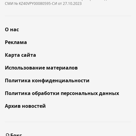
СМИ № KZ40VPY00080595-СИ от 27.10.2023
О нас
Реклама
Карта сайта
Использование материалов
Политика конфиденциальности
Политика обработки персональных данных
Архив новостей
Бокс