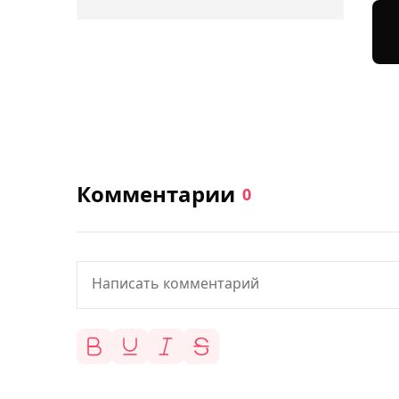
Комментарии
0