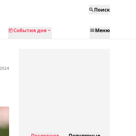
Поиск
События дня
Меню
 2024
Последние
Популярные