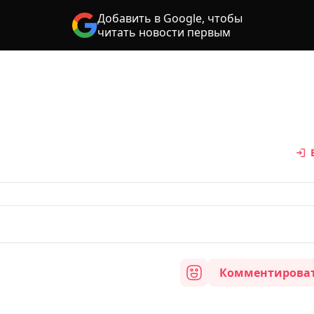
Добавить в Google, чтобы
читать новости первым
Комментирова