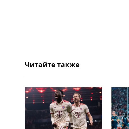
Читайте также