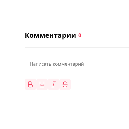
Комментарии
0