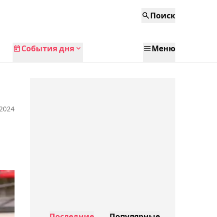
Поиск
События дня
Меню
 2024
Последние
Популярные