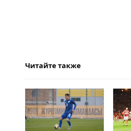
Читайте также