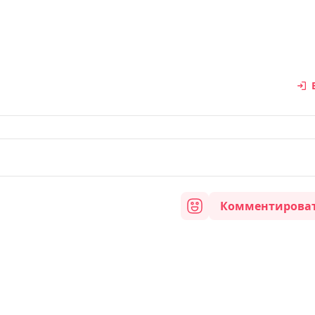
Комментирова